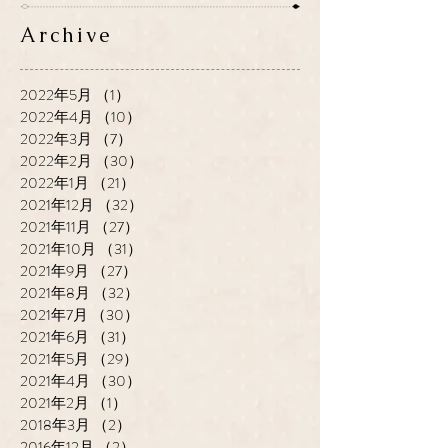
Archive
2022年5月
（1）
1件の記事
2022年4月
（10）
10件の記事
2022年3月
（7）
7件の記事
2022年2月
（30）
30件の記事
2022年1月
（21）
21件の記事
2021年12月
（32）
32件の記事
2021年11月
（27）
27件の記事
2021年10月
（31）
31件の記事
2021年9月
（27）
27件の記事
2021年8月
（32）
32件の記事
2021年7月
（30）
30件の記事
2021年6月
（31）
31件の記事
2021年5月
（29）
29件の記事
2021年4月
（30）
30件の記事
2021年2月
（1）
1件の記事
2018年3月
（2）
2件の記事
2016年12月
（2）
2件の記事