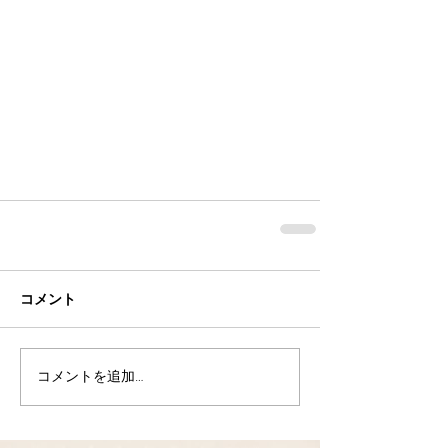
コメント
コメントを追加…