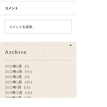
コメント
コメントを追加…
Archive
2022年5月
（1）
1件の記事
2022年4月
（10）
10件の記事
2022年3月
（7）
7件の記事
2022年2月
（30）
30件の記事
2022年1月
（21）
21件の記事
2021年12月
（32）
32件の記事
2021年11月
（27）
27件の記事
2021年10月
（31）
31件の記事