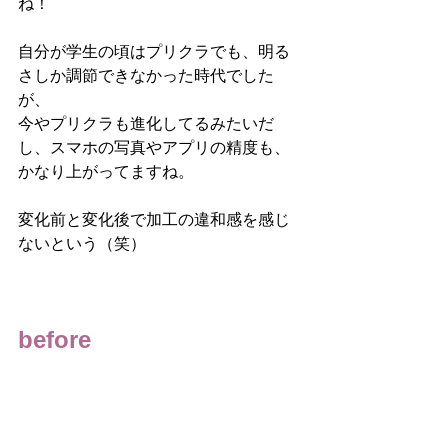
ね！
自分が学生の頃はプリクラでも、明る
さしか調節できなかった時代でした
が、
今やプリクラも進化してるみたいだ
し、スマホの写真やアプリの精度も、
かなり上がってますね。
変化前と変化後で加工の違和感を感じ
ないという（笑）
before