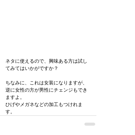
ネタに使えるので、興味ある方は試し
てみてはいかがですか？
ちなみに、これは女装になりますが、
逆に女性の方が男性にチェンジもでき
ますよ。
ひげやメガネなどの加工もつけれま
す。