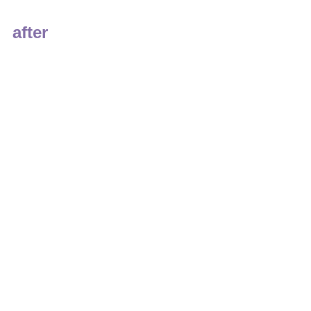
after