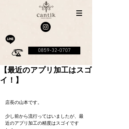
0859-32-0707
【最近のアプリ加工はスゴ
イ！】
店長の山本です。
少し前から流行ってはいましたが、最
近のアプリ加工の精度はスゴイです