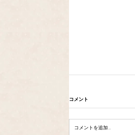
コメント
コメントを追加…