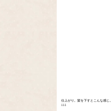
仕上がり。髪を下すとこんな感じ
⇩⇩⇩