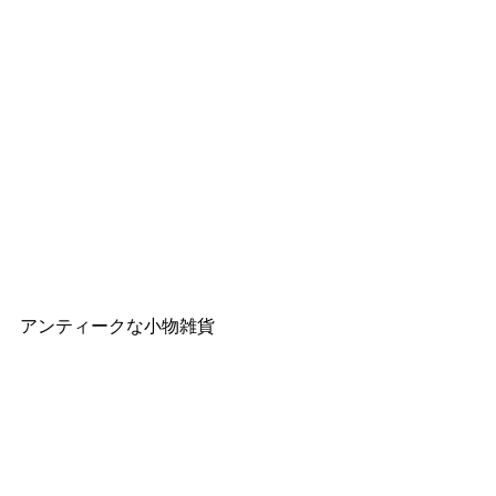
アンティークな小物雑貨