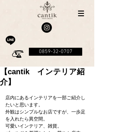
0859-32-0707
【cantik インテリア紹
介】
店内にあるインテリアを一部ご紹介し
たいと思います。
外観はシンプルなお店ですが、一歩足
を入れたら異空間。
可愛いインテリア、雑貨。