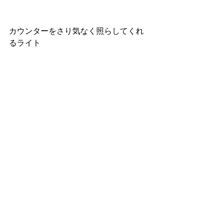
カウンターをさり気なく照らしてくれ
るライト