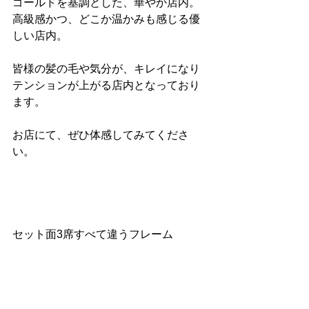
ゴールドを基調とした、華やか店内。
高級感かつ、どこか温かみも感じる優
しい店内。
皆様の髪の毛や気分が、キレイになり
テンションが上がる店内となっており
ます。
お店にて、ぜひ体感してみてくださ
い。
セット面3席すべて違うフレーム