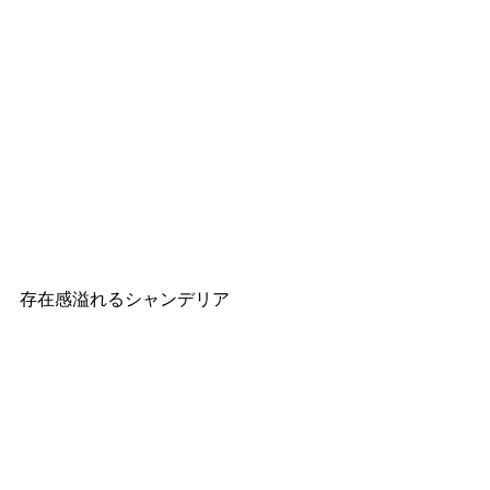
存在感溢れるシャンデリア