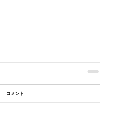
コメント
コメントを追加…