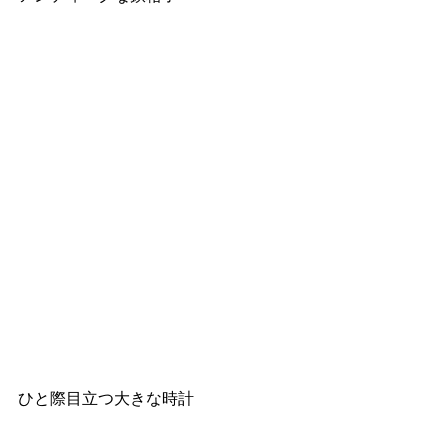
ひと際目立つ大きな時計