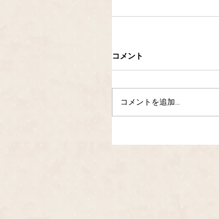
コメント
コメントを追加…