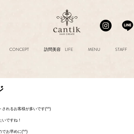
CONCEPT
訪問美容 LIFE
MENU
STAFF
ジ
されるお客様が多いです(^^)
たいですね！
お早めに(^^)