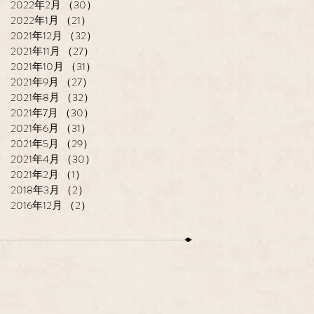
2022年2月
（30）
30件の記事
2022年1月
（21）
21件の記事
2021年12月
（32）
32件の記事
2021年11月
（27）
27件の記事
2021年10月
（31）
31件の記事
2021年9月
（27）
27件の記事
2021年8月
（32）
32件の記事
2021年7月
（30）
30件の記事
2021年6月
（31）
31件の記事
2021年5月
（29）
29件の記事
2021年4月
（30）
30件の記事
2021年2月
（1）
1件の記事
2018年3月
（2）
2件の記事
2016年12月
（2）
2件の記事