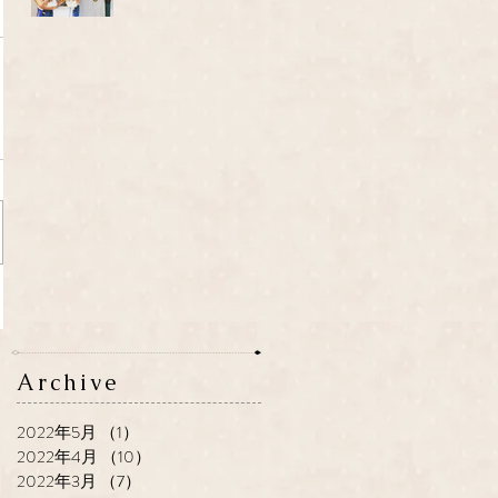
Archive
2022年5月
（1）
1件の記事
2022年4月
（10）
10件の記事
2022年3月
（7）
7件の記事