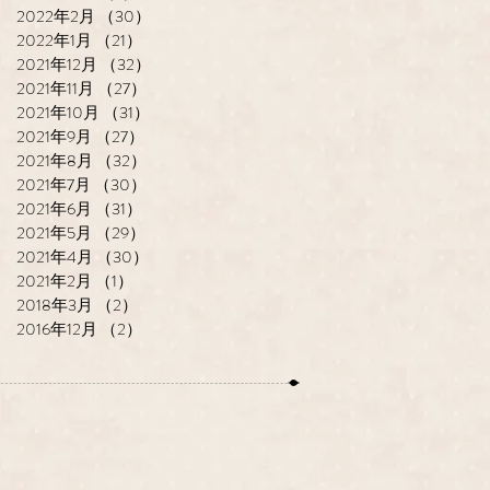
2022年2月
（30）
30件の記事
2022年1月
（21）
21件の記事
2021年12月
（32）
32件の記事
2021年11月
（27）
27件の記事
2021年10月
（31）
31件の記事
2021年9月
（27）
27件の記事
2021年8月
（32）
32件の記事
2021年7月
（30）
30件の記事
2021年6月
（31）
31件の記事
2021年5月
（29）
29件の記事
2021年4月
（30）
30件の記事
2021年2月
（1）
1件の記事
2018年3月
（2）
2件の記事
2016年12月
（2）
2件の記事