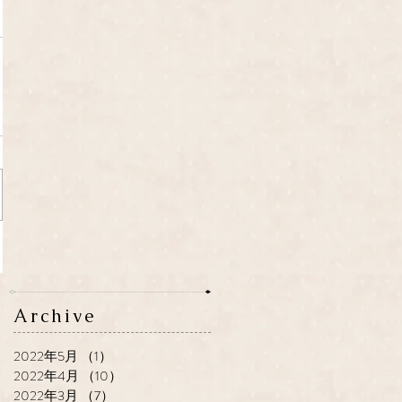
Archive
2022年5月
（1）
1件の記事
2022年4月
（10）
10件の記事
2022年3月
（7）
7件の記事