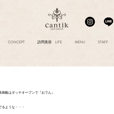
CONCEPT
訪問美容 LIFE
MENU
STAFF
晩御飯はダッチオーブンで『おでん』
でるような・・・