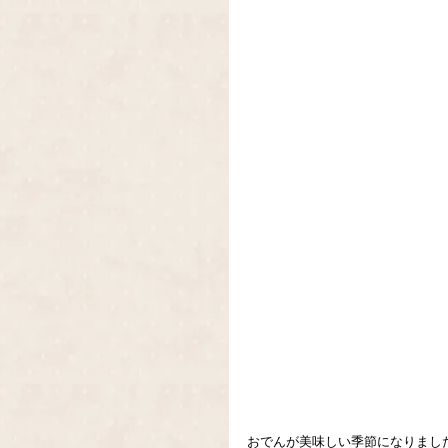
おでんが美味しい季節になりまし