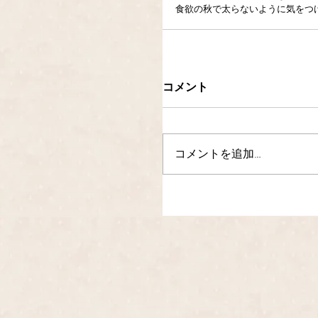
食欲の秋で太らないように気をつけた
コメント
コメントを追加…