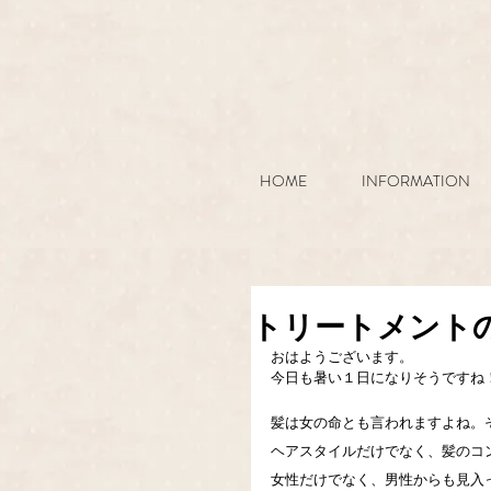
HOME
INFORMATION
トリートメント
おはようございます。
今日も暑い１日になりそうですね
髪は女の命とも言われますよね。
ヘアスタイルだけでなく、髪のコ
女性だけでなく、男性からも見入