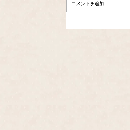
コメントを追加…