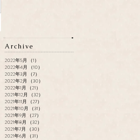
Archive
2022年5月
（1）
1件の記事
2022年4月
（10）
10件の記事
2022年3月
（7）
7件の記事
2022年2月
（30）
30件の記事
2022年1月
（21）
21件の記事
2021年12月
（32）
32件の記事
2021年11月
（27）
27件の記事
2021年10月
（31）
31件の記事
2021年9月
（27）
27件の記事
2021年8月
（32）
32件の記事
2021年7月
（30）
30件の記事
2021年6月
（31）
31件の記事