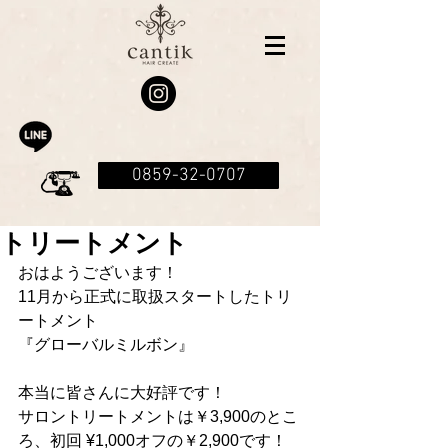
0859-32-0707
トリートメント
おはようございます！
11月から正式に取扱スタートしたトリ
ートメント
『グローバルミルボン』
本当に皆さんに大好評です！
サロントリートメントは￥3,900のとこ
ろ、初回 ¥1,000オフの￥2,900です！