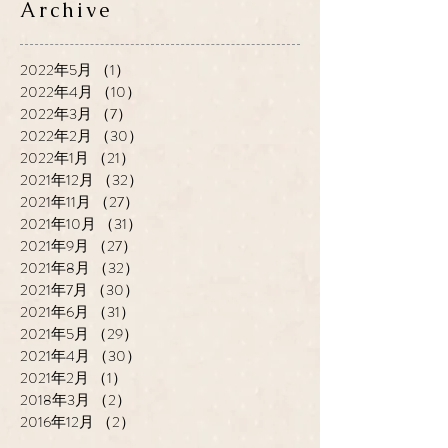
Archive
2022年5月
（1）
1件の記事
2022年4月
（10）
10件の記事
2022年3月
（7）
7件の記事
2022年2月
（30）
30件の記事
2022年1月
（21）
21件の記事
2021年12月
（32）
32件の記事
2021年11月
（27）
27件の記事
2021年10月
（31）
31件の記事
2021年9月
（27）
27件の記事
2021年8月
（32）
32件の記事
2021年7月
（30）
30件の記事
2021年6月
（31）
31件の記事
2021年5月
（29）
29件の記事
2021年4月
（30）
30件の記事
2021年2月
（1）
1件の記事
2018年3月
（2）
2件の記事
2016年12月
（2）
2件の記事