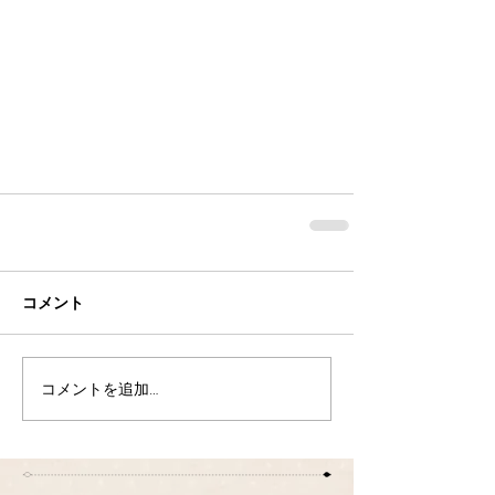
コメント
コメントを追加…