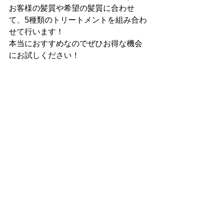
お客様の髪質や希望の髪質に合わせ
て、5種類のトリートメントを組み合わ
せて行います！
本当におすすめなのでぜひお得な機会
にお試しください！