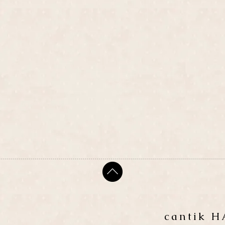
cantik 