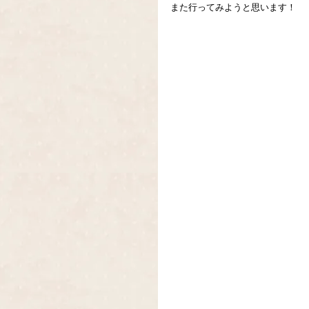
また行ってみようと思います！