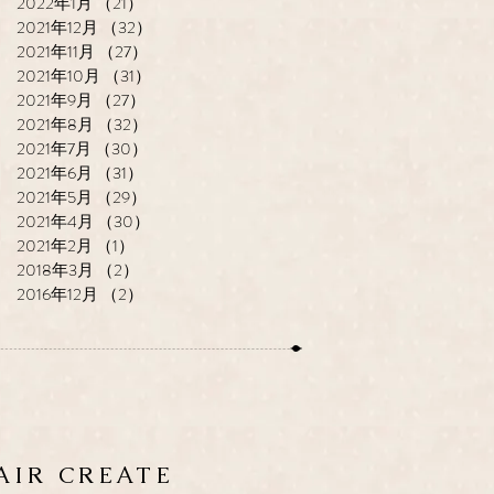
2022年1月
（21）
21件の記事
2021年12月
（32）
32件の記事
2021年11月
（27）
27件の記事
2021年10月
（31）
31件の記事
2021年9月
（27）
27件の記事
2021年8月
（32）
32件の記事
2021年7月
（30）
30件の記事
2021年6月
（31）
31件の記事
2021年5月
（29）
29件の記事
2021年4月
（30）
30件の記事
2021年2月
（1）
1件の記事
2018年3月
（2）
2件の記事
2016年12月
（2）
2件の記事
HAIR CREATE