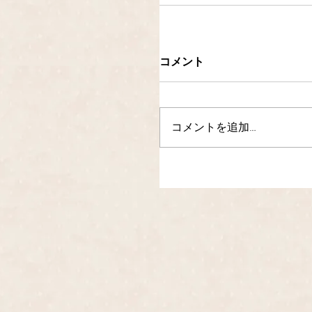
コメント
コメントを追加…