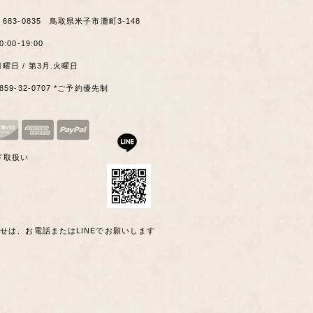
​〒683-0835 鳥取県米子市灘町3-148
0:00-19:00
月曜日 / 第3月.火曜日
0859-32-0707 *ご予約優先制
ド取扱い
わせは、お電話またはLINEでお願いします