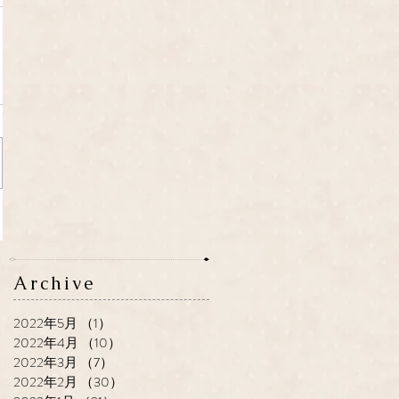
Archive
2022年5月
（1）
1件の記事
2022年4月
（10）
10件の記事
2022年3月
（7）
7件の記事
2022年2月
（30）
30件の記事