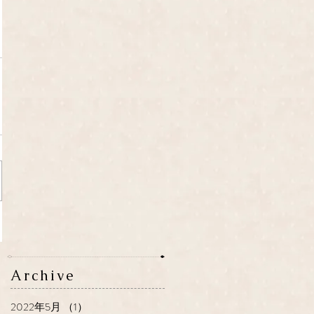
Archive
2022年5月
（1）
1件の記事