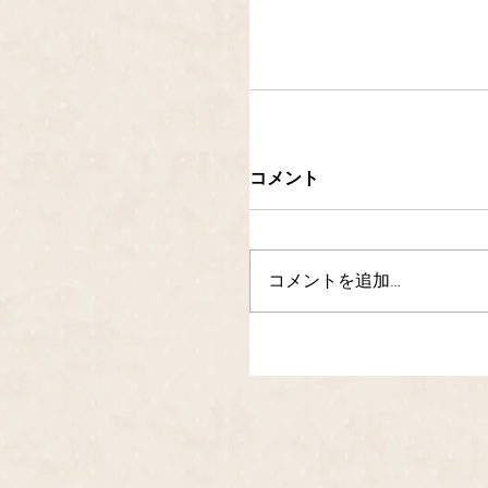
コメント
コメントを追加…