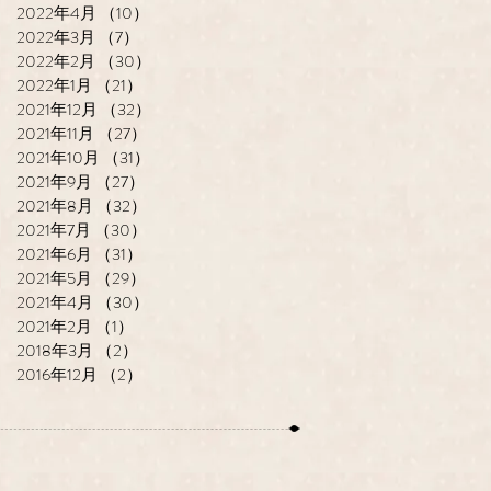
2022年4月
（10）
10件の記事
2022年3月
（7）
7件の記事
2022年2月
（30）
30件の記事
2022年1月
（21）
21件の記事
2021年12月
（32）
32件の記事
2021年11月
（27）
27件の記事
2021年10月
（31）
31件の記事
2021年9月
（27）
27件の記事
2021年8月
（32）
32件の記事
2021年7月
（30）
30件の記事
2021年6月
（31）
31件の記事
2021年5月
（29）
29件の記事
2021年4月
（30）
30件の記事
2021年2月
（1）
1件の記事
2018年3月
（2）
2件の記事
2016年12月
（2）
2件の記事