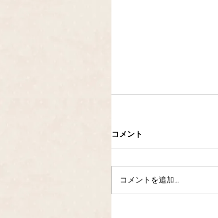
コメント
コメントを追加…