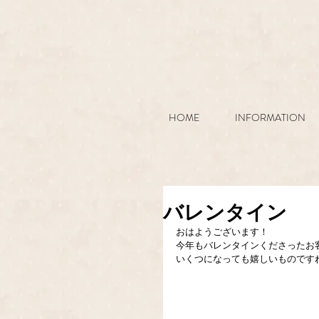
HOME
INFORMATION
バレンタイン
おはようございます！
今年もバレンタインくださったお
いくつになっても嬉しいものですね(