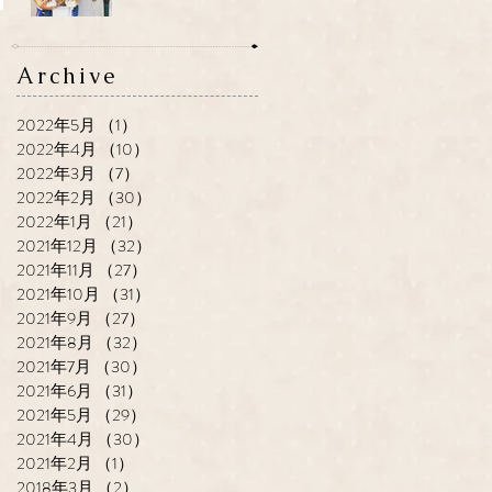
Archive
2022年5月
（1）
1件の記事
2022年4月
（10）
10件の記事
2022年3月
（7）
7件の記事
2022年2月
（30）
30件の記事
2022年1月
（21）
21件の記事
2021年12月
（32）
32件の記事
2021年11月
（27）
27件の記事
2021年10月
（31）
31件の記事
2021年9月
（27）
27件の記事
2021年8月
（32）
32件の記事
2021年7月
（30）
30件の記事
2021年6月
（31）
31件の記事
2021年5月
（29）
29件の記事
2021年4月
（30）
30件の記事
2021年2月
（1）
1件の記事
2018年3月
（2）
2件の記事