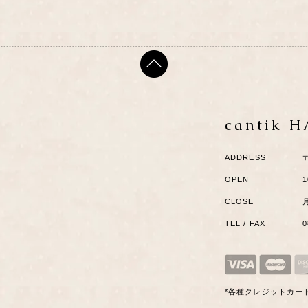
cantik 
ADDRESS
OPEN
1
CLOSE
TEL / FAX
*各種クレジットカー