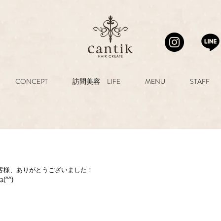
CONCEPT
訪問美容 LIFE
MENU
STAFF
客様、ありがとうございました！
^^)