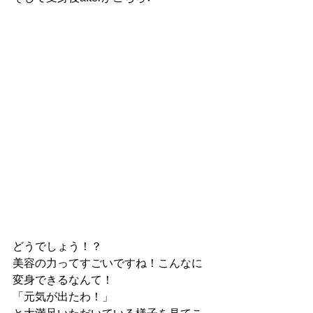
どうでしょう！？
美容の力ってすごいですね！こんなに
変身できるなんて！
「元気が出たわ！」