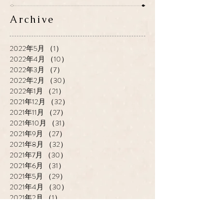
Archive
2022年5月
（1）
1件の記事
2022年4月
（10）
10件の記事
2022年3月
（7）
7件の記事
2022年2月
（30）
30件の記事
2022年1月
（21）
21件の記事
2021年12月
（32）
32件の記事
2021年11月
（27）
27件の記事
2021年10月
（31）
31件の記事
2021年9月
（27）
27件の記事
2021年8月
（32）
32件の記事
2021年7月
（30）
30件の記事
2021年6月
（31）
31件の記事
2021年5月
（29）
29件の記事
2021年4月
（30）
30件の記事
2021年2月
（1）
1件の記事
2018年3月
（2）
2件の記事