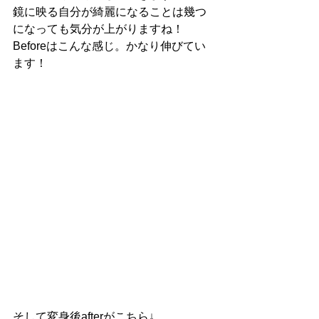
鏡に映る自分が綺麗になることは幾つ
になっても気分が上がりますね！　
Beforeはこんな感じ。かなり伸びてい
ます！
そして変身後afterがこちら↓