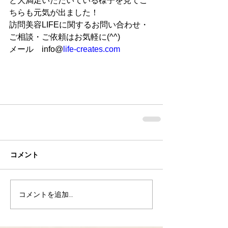
と大満足いただいている様子を見てこ
ちらも元気が出ました！
訪問美容LIFEに関するお問い合わせ・
ご相談・ご依頼はお気軽に(^^)
メール　info@
life-creates.com
コメント
コメントを追加…