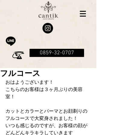
0859-32-0707
フルコース
おはようございます！
こちらのお客様は３ヶ月ぶりの美容
室！
カットとカラーとパーマとお顔剃りの
フルコースで大変身されました！
いつも感じるのですが、お客様の顔が
どんどんキラキラしていきます