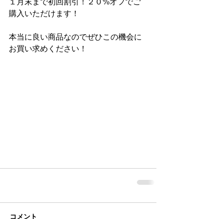
１月末まで初回割引！２０%オフでご
購入いただけます！
本当に良い商品なのでぜひこの機会に
お買い求めください！
コメント