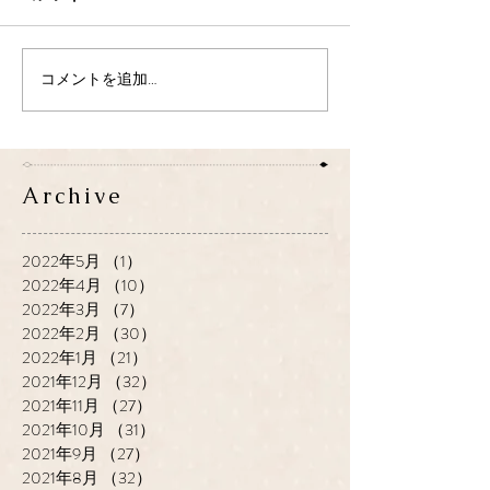
コメントを追加…
Archive
2022年5月
（1）
1件の記事
2022年4月
（10）
10件の記事
2022年3月
（7）
7件の記事
2022年2月
（30）
30件の記事
2022年1月
（21）
21件の記事
2021年12月
（32）
32件の記事
2021年11月
（27）
27件の記事
2021年10月
（31）
31件の記事
2021年9月
（27）
27件の記事
2021年8月
（32）
32件の記事