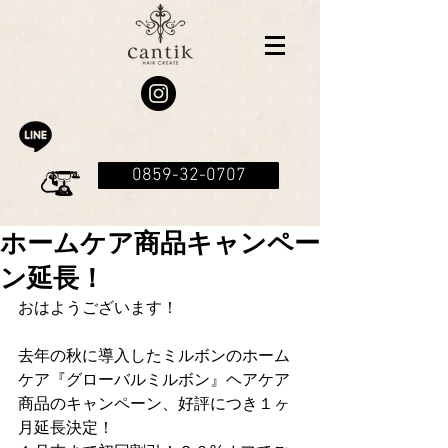
0859-32-0707
ホームケア商品キャンペー
ン延長！
おはようございます！
去年の秋に導入したミルボンのホーム
ケア『グローバルミルボン』ヘアケア
商品のキャンペーン、好評につき１ヶ
月延長決定！