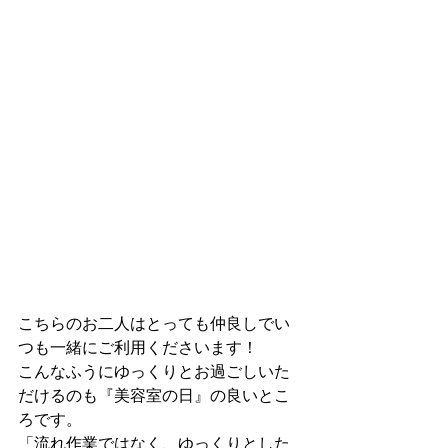
こちらのお二人はとっても仲良しでい
つも一緒にご利用くださいます！
こんなふうにゆっくりとお過ごしいた
だけるのも『美容室の日』の良いとこ
ろです。
「流れ作業ではなく、ゆっくりとした