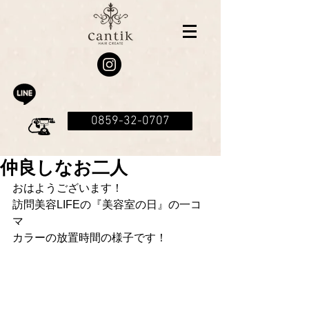
0859-32-0707
仲良しなお二人
おはようございます！
訪問美容LIFEの『美容室の日』の一コ
マ
カラーの放置時間の様子です！