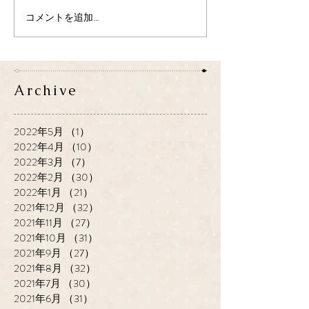
コメントを追加…
Archive
2022年5月
（1）
1件の記事
2022年4月
（10）
10件の記事
2022年3月
（7）
7件の記事
2022年2月
（30）
30件の記事
2022年1月
（21）
21件の記事
2021年12月
（32）
32件の記事
2021年11月
（27）
27件の記事
2021年10月
（31）
31件の記事
2021年9月
（27）
27件の記事
2021年8月
（32）
32件の記事
2021年7月
（30）
30件の記事
2021年6月
（31）
31件の記事