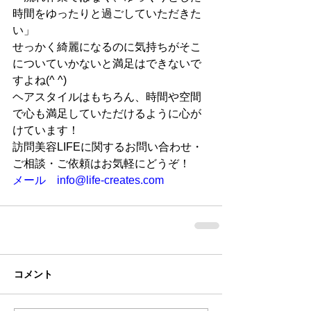
時間をゆったりと過ごしていただきた
い」
せっかく綺麗になるのに気持ちがそこ
についていかないと満足はできないで
すよね(^ ^)
ヘアスタイルはもちろん、時間や空間
で心も満足していただけるように心が
けています！
訪問美容LIFEに関するお問い合わせ・
ご相談・ご依頼はお気軽にどうぞ！
メール　info@life-creates.com
コメント