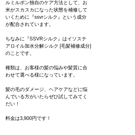
ルミルボン独自のケア方法として、お
米がスカスカになった状態を補修して
いくために『ssvrシルク』という成分
が配合されています。
ちなみに『SSVRシルク』はイソステ
アロイル加水分解シルク [毛髪補修成分]
のことです。
種類は、お客様の髪の悩みや髪質に合
わせて選べる様になっています。
髪の毛のダメージ、ヘアケアなどに悩
んでいる方がいたらぜひ試してみてく
だい！
料金は3,900円です！