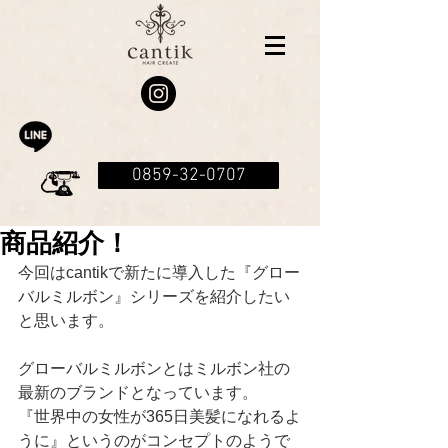
0859-32-0707
商品紹介！
今回はcantikで新たに導入した『グロー
バルミルボン』シリーズを紹介したい
と思います。
グローバルミルボンとはミルボン社の
最新のブランドとなっています。
『世界中の女性が365日美髪になれるよ
うに』というのがコンセプトのようで