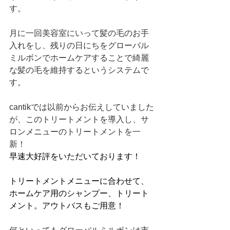
す。
月に一回美容室にいって髪の毛のお手
入れをし、残りの日にちをグローバル
ミルボンでホームケアすることで綺麗
な髪の毛を維持するというシステムで
す。
cantikでは以前からお伝えしていました
が、このトリートメントを導入し、サ
ロンメニューのトリートメントを一
新！
早速大好評をいただいております！
トリートメントメニューに合わせて、
ホームケア用のシャンプー、トリート
メント。アウトバスもご用意！