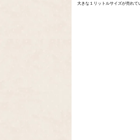
大きな１リットルサイズが売れて