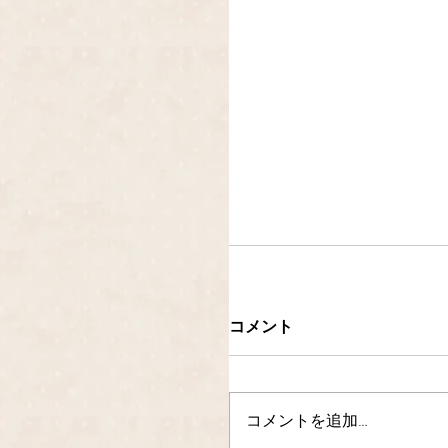
コメント
コメントを追加…