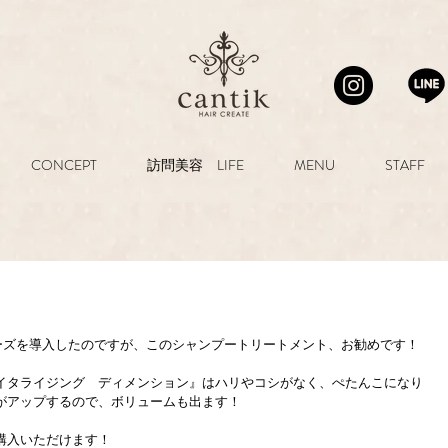
CONCEPT
訪問美容 LIFE
MENU
STAFF
シリーズを導入したのですが、このシャンプートリートメント、お勧めです！
イタライジング　ディメンション』はハリやコシがなく、ぺたんこになり
がアップするので、ボリュームも出ます！
購入いただけます！