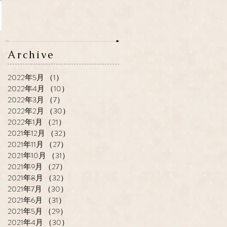
Archive
2022年5月
（1）
1件の記事
2022年4月
（10）
10件の記事
2022年3月
（7）
7件の記事
2022年2月
（30）
30件の記事
2022年1月
（21）
21件の記事
2021年12月
（32）
32件の記事
2021年11月
（27）
27件の記事
2021年10月
（31）
31件の記事
2021年9月
（27）
27件の記事
2021年8月
（32）
32件の記事
2021年7月
（30）
30件の記事
2021年6月
（31）
31件の記事
2021年5月
（29）
29件の記事
2021年4月
（30）
30件の記事