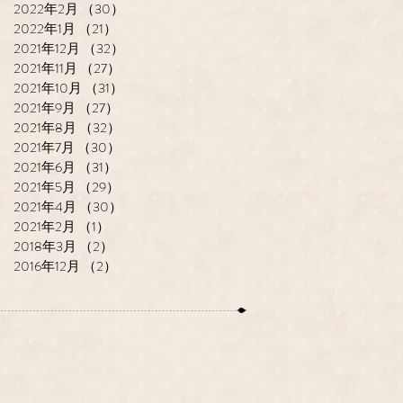
2022年2月
（30）
30件の記事
2022年1月
（21）
21件の記事
2021年12月
（32）
32件の記事
2021年11月
（27）
27件の記事
2021年10月
（31）
31件の記事
2021年9月
（27）
27件の記事
2021年8月
（32）
32件の記事
2021年7月
（30）
30件の記事
2021年6月
（31）
31件の記事
2021年5月
（29）
29件の記事
2021年4月
（30）
30件の記事
2021年2月
（1）
1件の記事
2018年3月
（2）
2件の記事
2016年12月
（2）
2件の記事