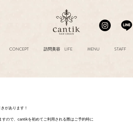
CONCEPT
訪問美容 LIFE
MENU
STAFF
割引きがあります！
すので、cantikを初めてご利用される際はご予約時に