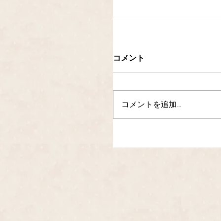
コメント
コメントを追加…