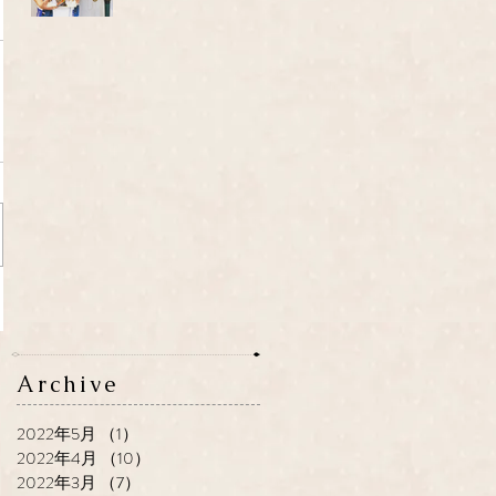
Archive
2022年5月
（1）
1件の記事
2022年4月
（10）
10件の記事
2022年3月
（7）
7件の記事