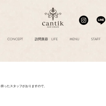
CONCEPT
訪問美容 LIFE
MENU
STAFF
格を持ったスタッフがおりますので、