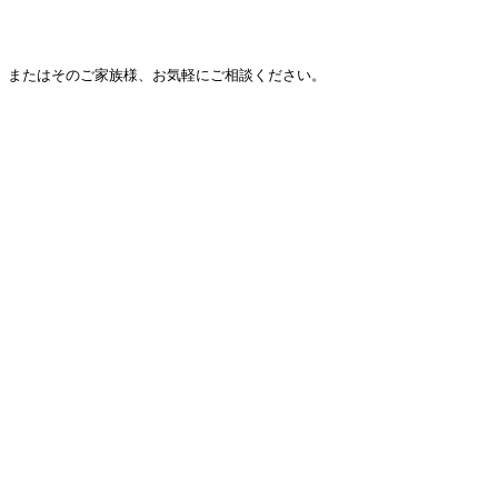
、またはそのご家族様、お気軽にご相談ください。