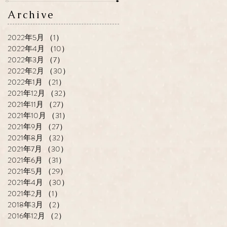
Archive
2022年5月
（1）
1件の記事
2022年4月
（10）
10件の記事
2022年3月
（7）
7件の記事
2022年2月
（30）
30件の記事
2022年1月
（21）
21件の記事
2021年12月
（32）
32件の記事
2021年11月
（27）
27件の記事
2021年10月
（31）
31件の記事
2021年9月
（27）
27件の記事
2021年8月
（32）
32件の記事
2021年7月
（30）
30件の記事
2021年6月
（31）
31件の記事
2021年5月
（29）
29件の記事
2021年4月
（30）
30件の記事
2021年2月
（1）
1件の記事
2018年3月
（2）
2件の記事
2016年12月
（2）
2件の記事