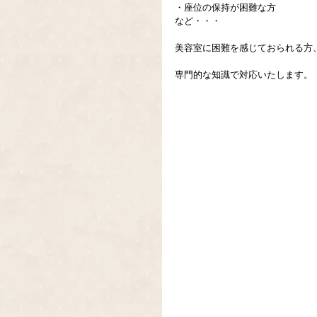
・座位の保持が困難な方
など・・・
美容室に困難を感じておられる方
専門的な知識で対応いたします。