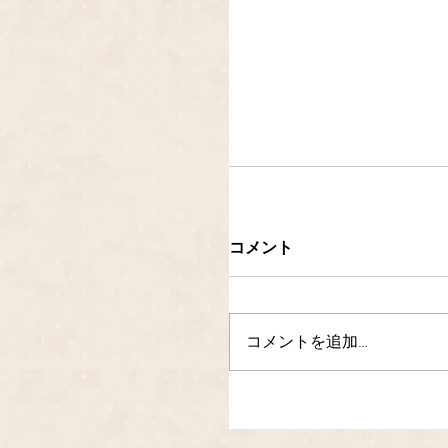
コメント
コメントを追加…