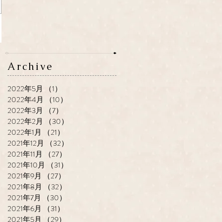
Archive
2022年5月
（1）
1件の記事
2022年4月
（10）
10件の記事
2022年3月
（7）
7件の記事
2022年2月
（30）
30件の記事
2022年1月
（21）
21件の記事
2021年12月
（32）
32件の記事
2021年11月
（27）
27件の記事
2021年10月
（31）
31件の記事
2021年9月
（27）
27件の記事
2021年8月
（32）
32件の記事
2021年7月
（30）
30件の記事
2021年6月
（31）
31件の記事
2021年5月
（29）
29件の記事