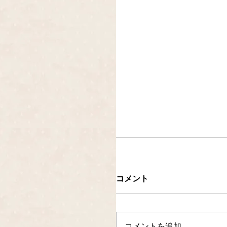
コメント
コメントを追加…