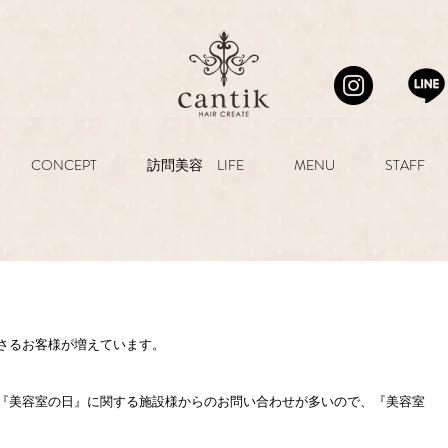
CONCEPT
訪問美容 LIFE
MENU
STAFF
ださるお客様が増えています。
、『美容室の日』に関する施設様からのお問い合わせが多いので、『美容室
。