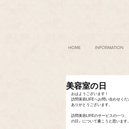
HOME
INFORMATION
美容室の日
おはようございます！
訪問美容LIFEへお問い合わせく
ありがとうございます。
訪問美容LIFEのサービスの一つ
の日』について書こうと思います