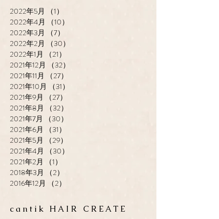
2022年5月
（1）
1件の記事
2022年4月
（10）
10件の記事
2022年3月
（7）
7件の記事
2022年2月
（30）
30件の記事
2022年1月
（21）
21件の記事
2021年12月
（32）
32件の記事
2021年11月
（27）
27件の記事
2021年10月
（31）
31件の記事
2021年9月
（27）
27件の記事
2021年8月
（32）
32件の記事
2021年7月
（30）
30件の記事
2021年6月
（31）
31件の記事
2021年5月
（29）
29件の記事
2021年4月
（30）
30件の記事
2021年2月
（1）
1件の記事
2018年3月
（2）
2件の記事
2016年12月
（2）
2件の記事
cantik HAIR CREATE