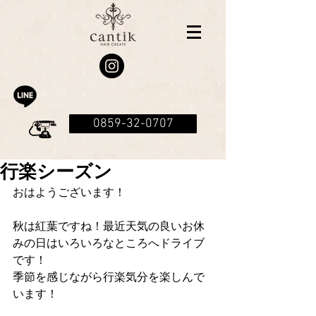
0859-32-0707
行楽シーズン
おはようございます！
秋は紅葉ですね！最近天気の良いお休
みの日はいろいろなところへドライブ
です！
季節を感じながら行楽気分を楽しんで
います！