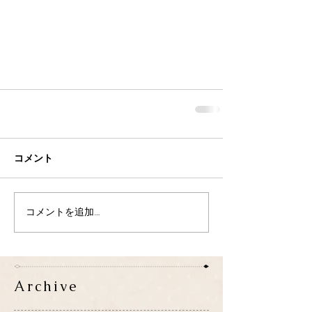
コメント
コメントを追加…
Archive