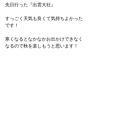
先日行った『出雲大社』
すっごく天気も良くて気持ちよかった
です！
寒くなるとなかなかお出かけできなく
なるので秋を楽しもうと思います！