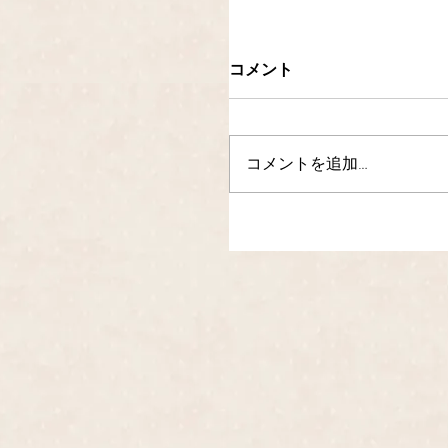
コメント
コメントを追加…