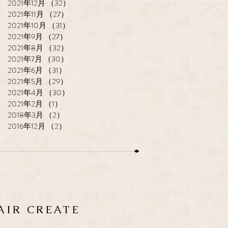
2021年12月
（32）
32件の記事
2021年11月
（27）
27件の記事
2021年10月
（31）
31件の記事
2021年9月
（27）
27件の記事
2021年8月
（32）
32件の記事
2021年7月
（30）
30件の記事
2021年6月
（31）
31件の記事
2021年5月
（29）
29件の記事
2021年4月
（30）
30件の記事
2021年2月
（1）
1件の記事
2018年3月
（2）
2件の記事
2016年12月
（2）
2件の記事
HAIR CREATE