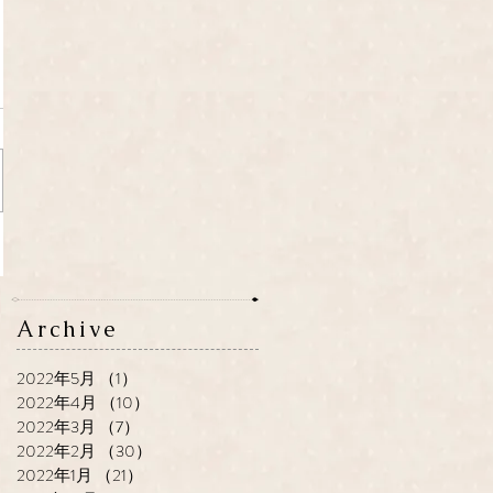
Archive
2022年5月
（1）
1件の記事
2022年4月
（10）
10件の記事
2022年3月
（7）
7件の記事
2022年2月
（30）
30件の記事
2022年1月
（21）
21件の記事