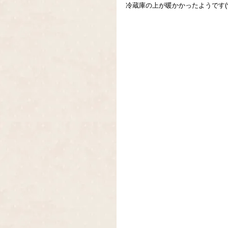
冷蔵庫の上が暖かかったようです(^