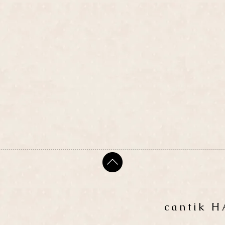
cantik 