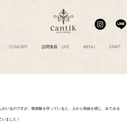
CONCEPT
訪問美容 LIFE
MENU
STAFF
んがいるのですが、晩御飯を作っていると、上から視線を感じ、みてみる
ていました！