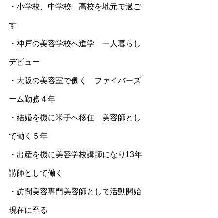
・小学校、中学校、高校を地元で過ご
す
・神戸の美容学校へ進学　一人暮らし
デビュー
・大阪の美容室で働く　ファイバーズ
ーム勤務４年
・結婚を機に米子へ移住　美容師とし
て働く５年
・出産を機に美容学校講師になり13年
講師として働く
・訪問美容専門美容師として活動開始
現在に至る