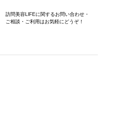
訪問美容LIFEに関するお問い合わせ・
ご相談・ご利用はお気軽にどうぞ！
コメント
コメントを追加…