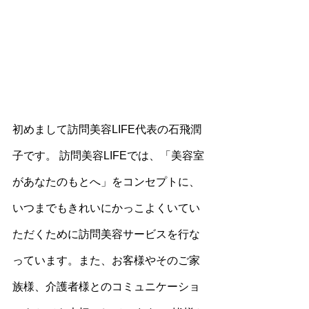
初めまして訪問美容LIFE代表の石飛潤
子です。 訪問美容LIFEでは、「美容室
があなたのもとへ」をコンセプトに、
いつまでもきれいにかっこよくいてい
ただくために訪問美容サービスを行な
っています。また、お客様やそのご家
族様、介護者様とのコミュニケーショ