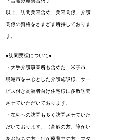
・普通救命講習終了
以上、訪問美容含め、美容関係、介護
関係の資格をさまざま所持しておりま
す。
●訪問実績について●
・大手介護事業所も含めた、米子市、
境港市を中心とした介護施設様、サー
ビス付き高齢者向け住宅様に多数訪問
させていただいております。
・在宅への訪問も多く訪問させていた
だいております。（高齢の方、障がい
をお持ちの方、けが療養中の方、マタ