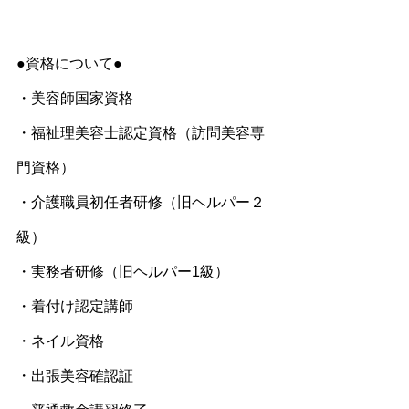
●資格について●
・美容師国家資格
・福祉理美容士認定資格（訪問美容専
門資格）
・介護職員初任者研修（旧ヘルパー２
級）
・実務者研修（旧ヘルパー1級）
・着付け認定講師
・ネイル資格
・出張美容確認証