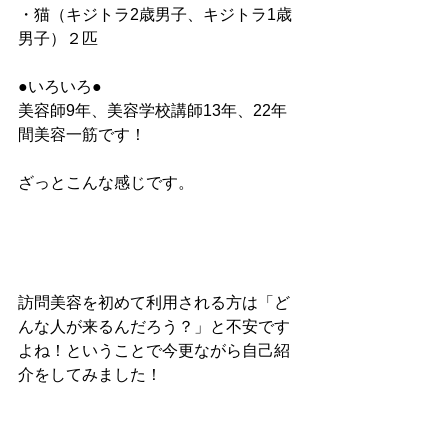
・猫（キジトラ2歳男子、キジトラ1歳
男子）２匹
●いろいろ●
美容師9年、美容学校講師13年、22年
間美容一筋です！
ざっとこんな感じです。
訪問美容を初めて利用される方は「ど
んな人が来るんだろう？」と不安です
よね！ということで今更ながら自己紹
介をしてみました！