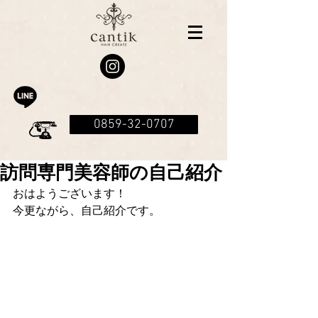
0859-32-0707
訪問専門美容師の自己紹介
おはようございます！
今更ながら、自己紹介です。