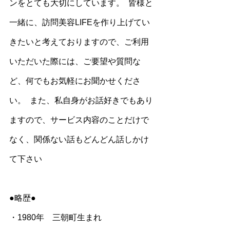
ンをとても大切にしています。  皆様と
一緒に、訪問美容LIFEを作り上げてい
きたいと考えておりますので、ご利用
いただいた際には、ご要望や質問な
ど、何でもお気軽にお聞かせくださ
い。  また、私自身がお話好きでもあり
ますので、サービス内容のことだけで
なく、関係ない話もどんどん話しかけ
て下さい
●略歴●
・1980年　三朝町生まれ