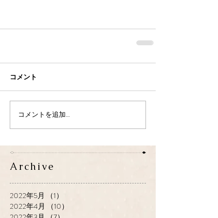
コメント
コメントを追加…
Archive
2022年5月
（1）
1件の記事
2022年4月
（10）
10件の記事
2022年3月
（7）
7件の記事