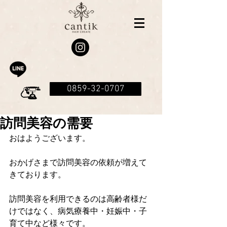
0859-32-0707
訪問美容の需要
おはようございます。
おかげさまで訪問美容の依頼が増えて
きております。
訪問美容を利用できるのは高齢者様だ
けではなく、病気療養中・妊娠中・子
育て中など様々です。