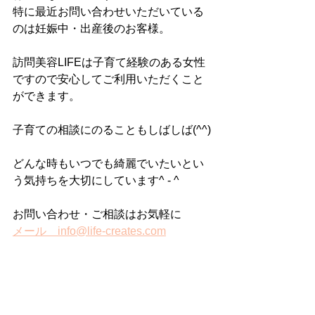
特に最近お問い合わせいただいている
のは妊娠中・出産後のお客様。
訪問美容LIFEは子育て経験のある女性
ですので安心してご利用いただくこと
ができます。
子育ての相談にのることもしばしば(^^)
どんな時もいつでも綺麗でいたいとい
う気持ちを大切にしています^ - ^
お問い合わせ・ご相談はお気軽に
メール　info@life-creates.com