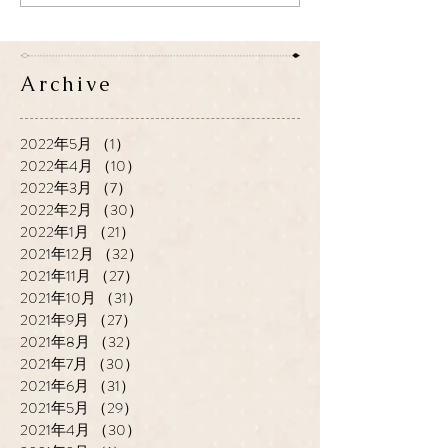
Archive
2022年5月
（1）
1件の記事
2022年4月
（10）
10件の記事
2022年3月
（7）
7件の記事
2022年2月
（30）
30件の記事
2022年1月
（21）
21件の記事
2021年12月
（32）
32件の記事
2021年11月
（27）
27件の記事
2021年10月
（31）
31件の記事
2021年9月
（27）
27件の記事
2021年8月
（32）
32件の記事
2021年7月
（30）
30件の記事
2021年6月
（31）
31件の記事
2021年5月
（29）
29件の記事
2021年4月
（30）
30件の記事