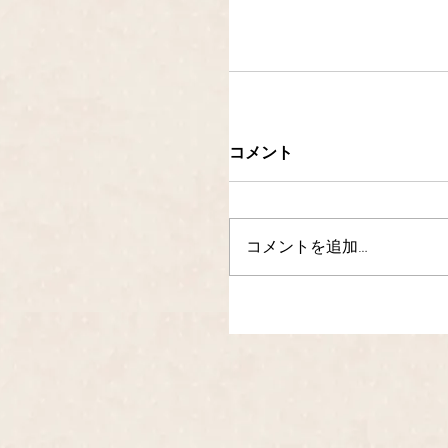
コメント
コメントを追加…