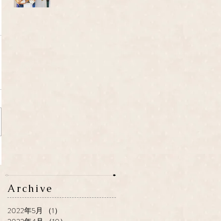
Archive
2022年5月
（1）
1件の記事