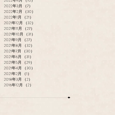
2022年4月
（10）
10件の記事
2022年3月
（7）
7件の記事
2022年2月
（30）
30件の記事
2022年1月
（21）
21件の記事
2021年12月
（32）
32件の記事
2021年11月
（27）
27件の記事
2021年10月
（31）
31件の記事
2021年9月
（27）
27件の記事
2021年8月
（32）
32件の記事
2021年7月
（30）
30件の記事
2021年6月
（31）
31件の記事
2021年5月
（29）
29件の記事
2021年4月
（30）
30件の記事
2021年2月
（1）
1件の記事
2018年3月
（2）
2件の記事
2016年12月
（2）
2件の記事