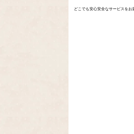
どこでも安心安全なサービスをお