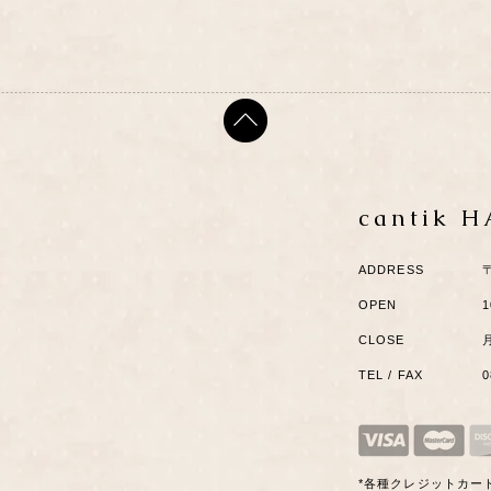
cantik 
ADDRESS
OPEN
1
CLOSE
TEL / FAX
*各種クレジットカー