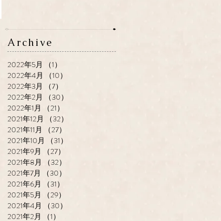
Archive
2022年5月
（1）
1件の記事
2022年4月
（10）
10件の記事
2022年3月
（7）
7件の記事
2022年2月
（30）
30件の記事
2022年1月
（21）
21件の記事
2021年12月
（32）
32件の記事
2021年11月
（27）
27件の記事
2021年10月
（31）
31件の記事
2021年9月
（27）
27件の記事
2021年8月
（32）
32件の記事
2021年7月
（30）
30件の記事
2021年6月
（31）
31件の記事
2021年5月
（29）
29件の記事
2021年4月
（30）
30件の記事
2021年2月
（1）
1件の記事