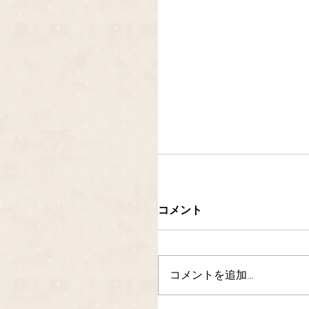
コメント
コメントを追加…