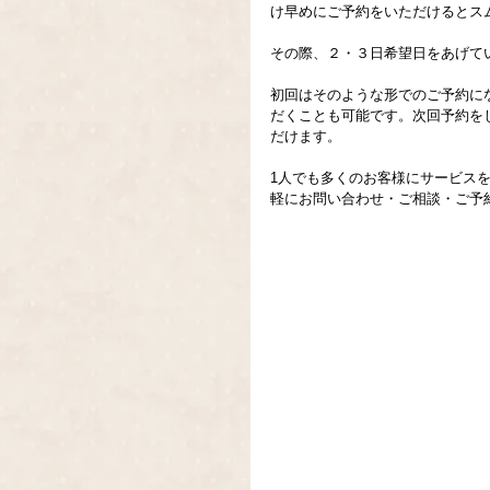
け早めにご予約をいただけるとス
その際、２・３日希望日をあげて
初回はそのような形でのご予約に
だくことも可能です。次回予約を
だけます。
1人でも多くのお客様にサービス
軽にお問い合わせ・ご相談・ご予約