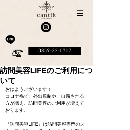
0859-32-0707
訪問美容LIFEのご利用につ
いて
おはようございます！
コロナ禍で、外出規制や、自粛される
方が増え、訪問美容のご利用が増えて
おります。
『訪問美容LIFE』は訪問美容専門のス