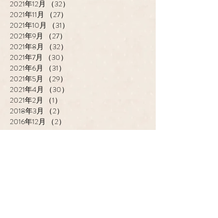
2021年12月
（32）
32件の記事
2021年11月
（27）
27件の記事
2021年10月
（31）
31件の記事
2021年9月
（27）
27件の記事
2021年8月
（32）
32件の記事
2021年7月
（30）
30件の記事
2021年6月
（31）
31件の記事
2021年5月
（29）
29件の記事
2021年4月
（30）
30件の記事
2021年2月
（1）
1件の記事
2018年3月
（2）
2件の記事
2016年12月
（2）
2件の記事
cantik HAIR CREATE
ADDRESS
​〒683-0835 鳥取県米子市灘
町3-148