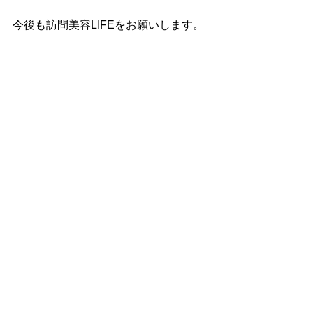
今後も訪問美容LIFEをお願いします。