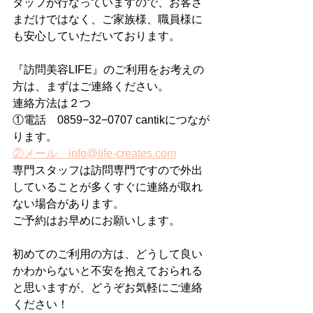
タッフが行なっていますので、お客さ
まだけではなく、ご家族様、職員様に
も安心していただいております。
『訪問美容LIFE』のご利用をお考えの
方は、まずはご連絡ください。
連絡方法は２つ
①電話　0859−32−0707 cantikにつなが
ります。
②メール　info@life-creates.com
専門スタッフは訪問専門ですので外出
していることが多くすぐに連絡が取れ
ない場合があります。
ご予約はお早めにお願いします。
初めてのご利用の方は、どうして良い
かわからないと不安を抱えておられる
と思いますが、どうぞお気軽にご連絡
ください！