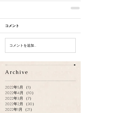
コメント
コメントを追加…
Archive
2022年5月
（1）
1件の記事
2022年4月
（10）
10件の記事
2022年3月
（7）
7件の記事
2022年2月
（30）
30件の記事
2022年1月
（21）
21件の記事