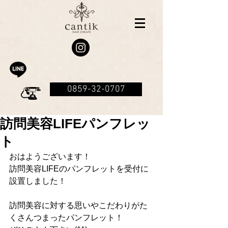
0859-32-0707
訪問美容LIFEパンフレッ
ト
おはようございます！
訪問美容LIFEのパンフレットを受付に
設置しました！
訪問美容に対する思いやこだわりがた
くさんつまったパンフレット！