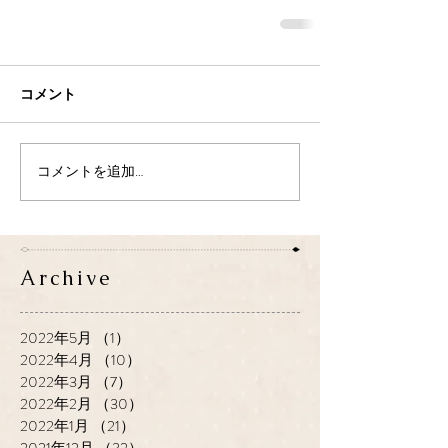
コメント
コメントを追加…
Archive
2022年5月
（1）
1件の記事
2022年4月
（10）
10件の記事
2022年3月
（7）
7件の記事
2022年2月
（30）
30件の記事
2022年1月
（21）
21件の記事
2021年12月
（32）
32件の記事