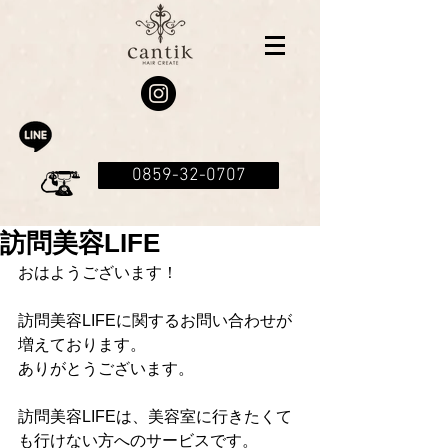
0859-32-0707
訪問美容LIFE
おはようございます！
訪問美容LIFEに関するお問い合わせが
増えております。
ありがとうございます。
訪問美容LIFEは、美容室に行きたくて
も行けない方へのサービスです。