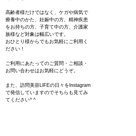
高齢者様だけではなく、ケガや病気で
療養中のかた、妊娠中の方、精神疾患
をお持ちの方、子育て中の方、介護家
族様など対象は幅広いです。
おひとり様からでもお気軽にご利用く
ださい！
ご利用にあたってのご質問・ご相談・
お問い合わせはお気軽にどうぞ。
また、訪問美容LIFEの日々をInstagram
で発信していますのでそちらも見てみ
てください^ ^