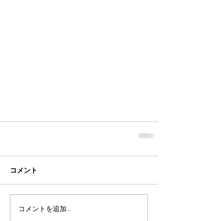
コメント
コメントを追加…