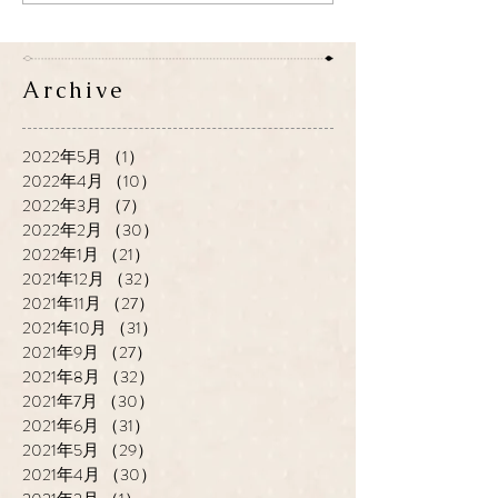
Archive
2022年5月
（1）
1件の記事
2022年4月
（10）
10件の記事
2022年3月
（7）
7件の記事
2022年2月
（30）
30件の記事
2022年1月
（21）
21件の記事
2021年12月
（32）
32件の記事
2021年11月
（27）
27件の記事
2021年10月
（31）
31件の記事
2021年9月
（27）
27件の記事
2021年8月
（32）
32件の記事
2021年7月
（30）
30件の記事
2021年6月
（31）
31件の記事
2021年5月
（29）
29件の記事
2021年4月
（30）
30件の記事