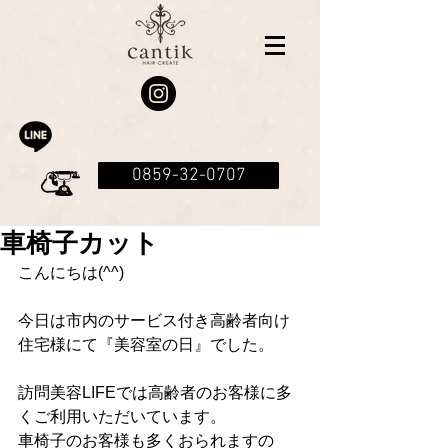
0859-32-0707
車椅子カット
こんにちは(^^)
今日は市内のサービス付き高齢者向け
住宅様にて『美容室の日』でした。
訪問美容LIFEでは高齢者のお客様に多
くご利用いただいています。
車椅子のお客様も多くおられますの