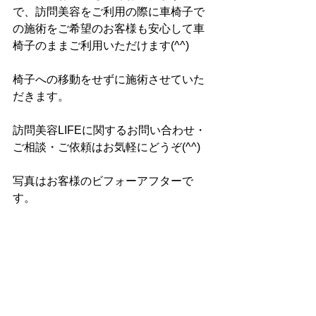
で、訪問美容をご利用の際に車椅子で
の施術をご希望のお客様も安心して車
椅子のままご利用いただけます(^^)
椅子への移動をせずに施術させていた
だきます。
訪問美容LIFEに関するお問い合わせ・
ご相談・ご依頼はお気軽にどうぞ(^^)
写真はお客様のビフォーアフターで
す。