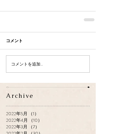
コメント
コメントを追加…
Archive
2022年5月
（1）
1件の記事
2022年4月
（10）
10件の記事
2022年3月
（7）
7件の記事
2022年2月
（30）
30件の記事