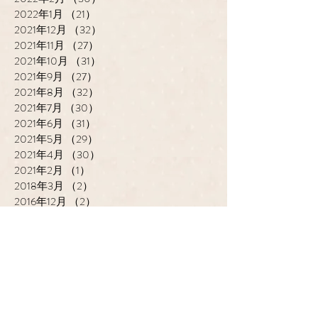
2022年1月
（21）
21件の記事
2021年12月
（32）
32件の記事
2021年11月
（27）
27件の記事
2021年10月
（31）
31件の記事
2021年9月
（27）
27件の記事
2021年8月
（32）
32件の記事
2021年7月
（30）
30件の記事
2021年6月
（31）
31件の記事
2021年5月
（29）
29件の記事
2021年4月
（30）
30件の記事
2021年2月
（1）
1件の記事
2018年3月
（2）
2件の記事
2016年12月
（2）
2件の記事
cantik HAIR CREATE
ADDRESS
​〒683-0835 鳥取県米子市灘