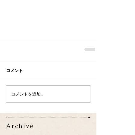
コメント
コメントを追加…
Archive