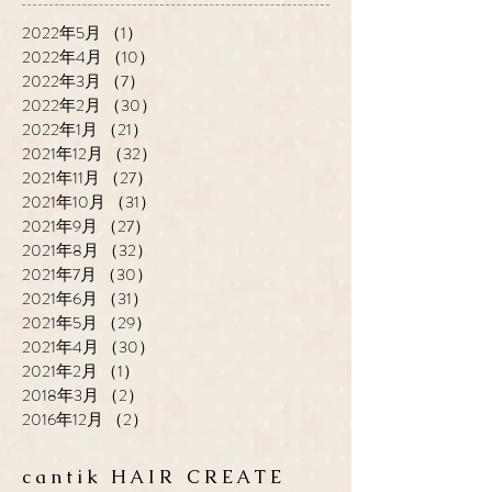
2022年5月
（1）
1件の記事
2022年4月
（10）
10件の記事
2022年3月
（7）
7件の記事
2022年2月
（30）
30件の記事
2022年1月
（21）
21件の記事
2021年12月
（32）
32件の記事
2021年11月
（27）
27件の記事
2021年10月
（31）
31件の記事
2021年9月
（27）
27件の記事
2021年8月
（32）
32件の記事
2021年7月
（30）
30件の記事
2021年6月
（31）
31件の記事
2021年5月
（29）
29件の記事
2021年4月
（30）
30件の記事
2021年2月
（1）
1件の記事
2018年3月
（2）
2件の記事
2016年12月
（2）
2件の記事
cantik HAIR CREATE