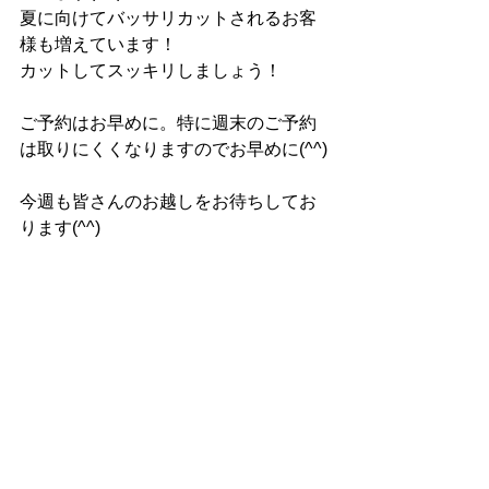
夏に向けてバッサリカットされるお客
様も増えています！
カットしてスッキリしましょう！
ご予約はお早めに。特に週末のご予約
は取りにくくなりますのでお早めに(^^)
今週も皆さんのお越しをお待ちしてお
ります(^^)