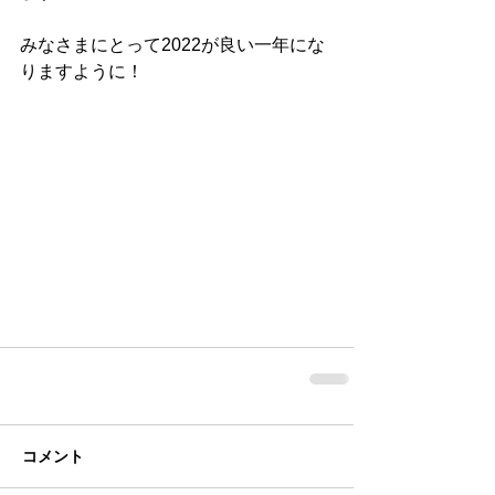
みなさまにとって2022が良い一年にな
りますように！
コメント