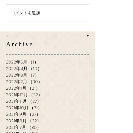
コメントを追加…
Archive
2022年5月
（1）
1件の記事
2022年4月
（10）
10件の記事
2022年3月
（7）
7件の記事
2022年2月
（30）
30件の記事
2022年1月
（21）
21件の記事
2021年12月
（32）
32件の記事
2021年11月
（27）
27件の記事
2021年10月
（31）
31件の記事
2021年9月
（27）
27件の記事
2021年8月
（32）
32件の記事
2021年7月
（30）
30件の記事