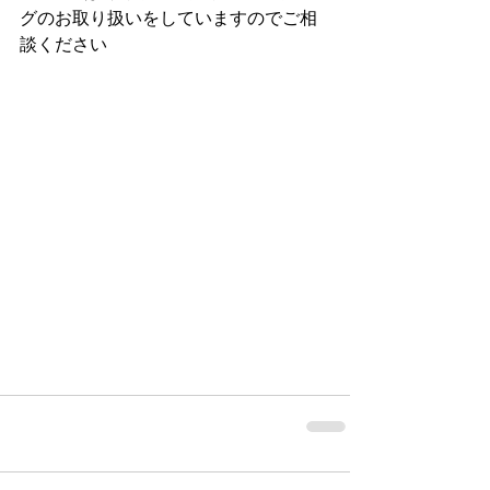
グのお取り扱いをしていますのでご相
談ください