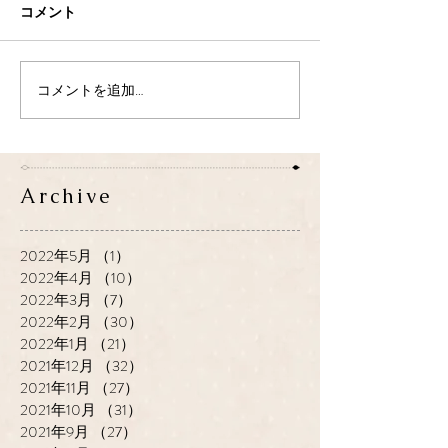
コメント
コメントを追加…
Archive
2022年5月
（1）
1件の記事
2022年4月
（10）
10件の記事
2022年3月
（7）
7件の記事
2022年2月
（30）
30件の記事
2022年1月
（21）
21件の記事
2021年12月
（32）
32件の記事
2021年11月
（27）
27件の記事
2021年10月
（31）
31件の記事
2021年9月
（27）
27件の記事