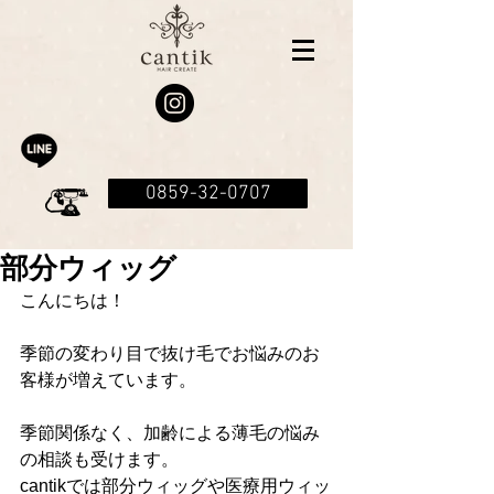
0859-32-0707
部分ウィッグ
こんにちは！
季節の変わり目で抜け毛でお悩みのお
客様が増えています。
季節関係なく、加齢による薄毛の悩み
の相談も受けます。
cantikでは部分ウィッグや医療用ウィッ