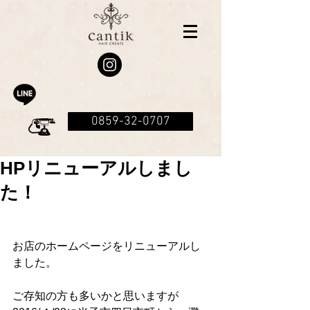
0859-32-0707
HPリニューアルしまし
た！
お店のホームページをリニューアルし
ました。
ご存知の方も多いかと思いますが