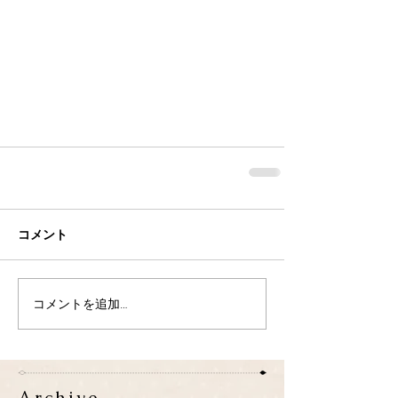
コメント
コメントを追加…