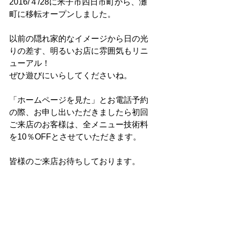
2016/４/28に米子市四日市町から、灘
町に移転オープンしました。
以前の隠れ家的なイメージから日の光
りの差す、明るいお店に雰囲気もリニ
ューアル！
ぜひ遊びにいらしてくださいね。
「ホームページを見た」とお電話予約
の際、お申し出いただきましたら初回
ご来店のお客様は、全メニュー技術料
を10％OFFとさせていただきます。
皆様のご来店お待ちしております。