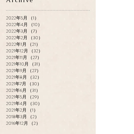
Archive
2022年5月
（1）
1件の記事
2022年4月
（10）
10件の記事
2022年3月
（7）
7件の記事
2022年2月
（30）
30件の記事
2022年1月
（21）
21件の記事
2021年12月
（32）
32件の記事
2021年11月
（27）
27件の記事
2021年10月
（31）
31件の記事
2021年9月
（27）
27件の記事
2021年8月
（32）
32件の記事
2021年7月
（30）
30件の記事
2021年6月
（31）
31件の記事
2021年5月
（29）
29件の記事
2021年4月
（30）
30件の記事
2021年2月
（1）
1件の記事
2018年3月
（2）
2件の記事
2016年12月
（2）
2件の記事