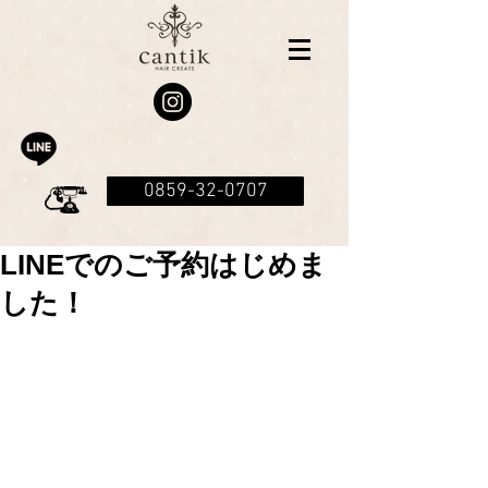
0859-32-0707
LINEでのご予約はじめま
した！