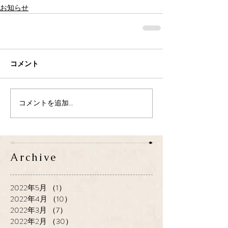
お知らせ
コメント
コメントを追加…
Archive
2022年5月
（1）
1件の記事
2022年4月
（10）
10件の記事
2022年3月
（7）
7件の記事
2022年2月
（30）
30件の記事