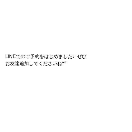
LINEでのご予約をはじめました♩ぜひ
お友達追加してくださいね^^