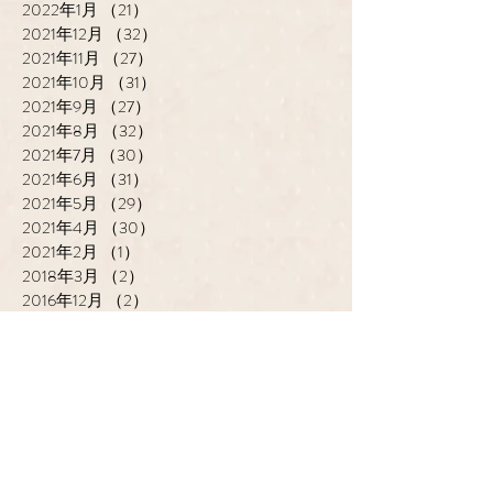
2022年1月
（21）
21件の記事
2021年12月
（32）
32件の記事
2021年11月
（27）
27件の記事
2021年10月
（31）
31件の記事
2021年9月
（27）
27件の記事
2021年8月
（32）
32件の記事
2021年7月
（30）
30件の記事
2021年6月
（31）
31件の記事
2021年5月
（29）
29件の記事
2021年4月
（30）
30件の記事
2021年2月
（1）
1件の記事
2018年3月
（2）
2件の記事
2016年12月
（2）
2件の記事
cantik HAIR CREATE
ADDRESS
​〒683-0835 鳥取県米子市灘
町3-148