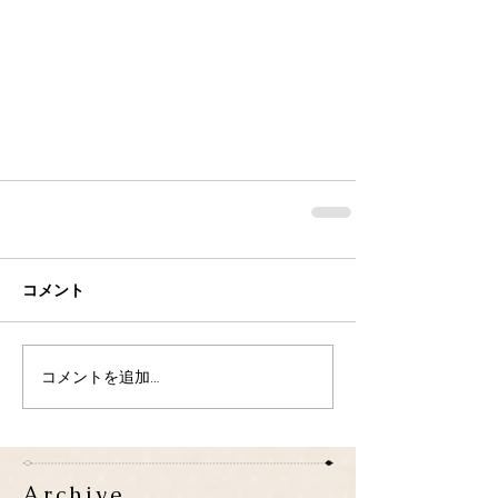
コメント
コメントを追加…
Archive