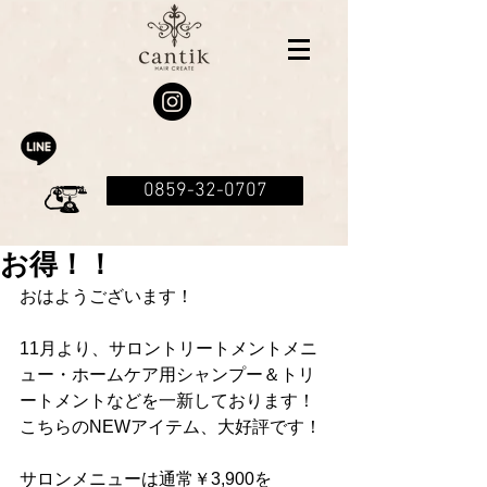
0859-32-0707
お得！！
おはようございます！
11月より、サロントリートメントメニ
ュー・ホームケア用シャンプー＆トリ
ートメントなどを一新しております！
こちらのNEWアイテム、大好評です！
サロンメニューは通常￥3,900を