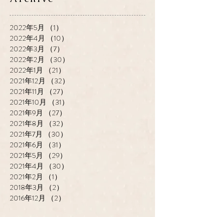
2022年5月
（1）
1件の記事
2022年4月
（10）
10件の記事
2022年3月
（7）
7件の記事
2022年2月
（30）
30件の記事
2022年1月
（21）
21件の記事
2021年12月
（32）
32件の記事
2021年11月
（27）
27件の記事
2021年10月
（31）
31件の記事
2021年9月
（27）
27件の記事
2021年8月
（32）
32件の記事
2021年7月
（30）
30件の記事
2021年6月
（31）
31件の記事
2021年5月
（29）
29件の記事
2021年4月
（30）
30件の記事
2021年2月
（1）
1件の記事
2018年3月
（2）
2件の記事
2016年12月
（2）
2件の記事