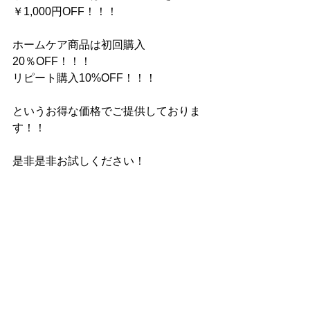
￥1,000円OFF！！！
ホームケア商品は初回購入
20％OFF！！！
リピート購入10%OFF！！！
というお得な価格でご提供しておりま
す！！
是非是非お試しください！