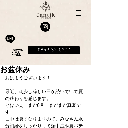
0859-32-0707
お盆休み
おはようございます！
最近、朝少し涼しい日が続いていて夏
の終わりを感じます。
とはいえ、まだ8月、まだまだ真夏で
す！
日中は暑くなりますので、みなさん水
分補給をしっかりして熱中症や夏バテ