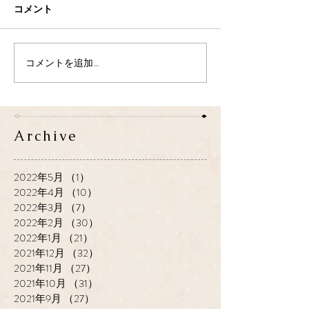
コメント
コメントを追加…
Archive
2022年5月
（1）
1件の記事
2022年4月
（10）
10件の記事
2022年3月
（7）
7件の記事
2022年2月
（30）
30件の記事
2022年1月
（21）
21件の記事
2021年12月
（32）
32件の記事
2021年11月
（27）
27件の記事
2021年10月
（31）
31件の記事
2021年9月
（27）
27件の記事