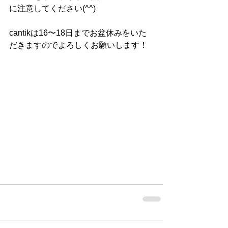
に注意してください(^^)
cantikは16〜18日までお盆休みをいた
だきますのでよろしくお願いします！