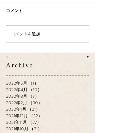
コメント
コメントを追加…
Archive
2022年5月
（1）
1件の記事
2022年4月
（10）
10件の記事
2022年3月
（7）
7件の記事
2022年2月
（30）
30件の記事
2022年1月
（21）
21件の記事
2021年12月
（32）
32件の記事
2021年11月
（27）
27件の記事
2021年10月
（31）
31件の記事