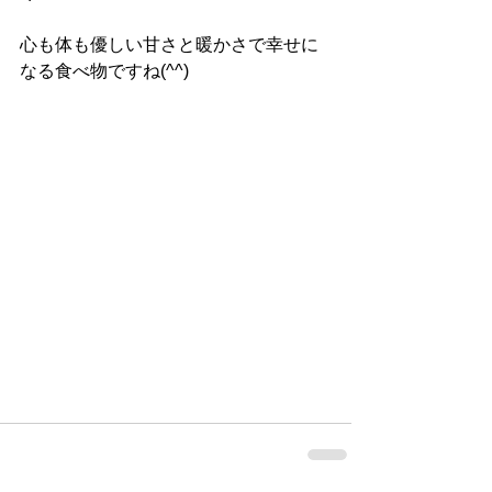
心も体も優しい甘さと暖かさで幸せに
なる食べ物ですね(^^)