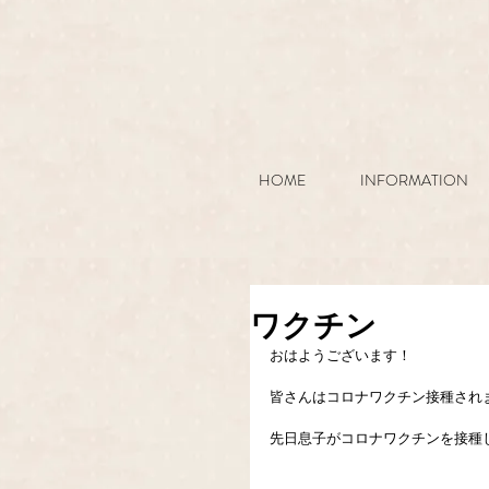
HOME
INFORMATION
ワクチン
おはようございます！
皆さんはコロナワクチン接種され
先日息子がコロナワクチンを接種