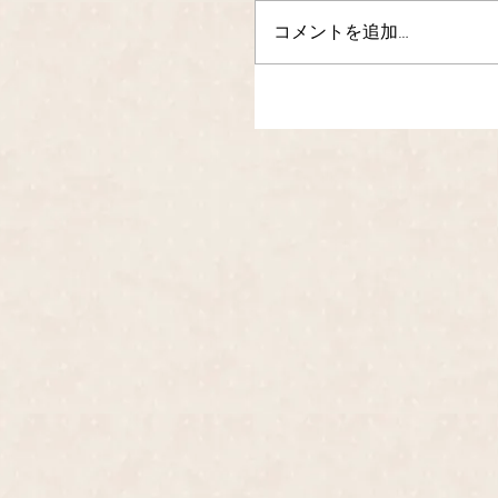
コメントを追加…