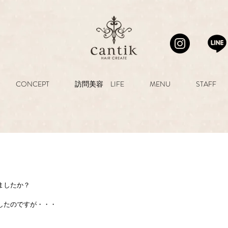
CONCEPT
訪問美容 LIFE
MENU
STAFF
ましたか？
したのですが・・・