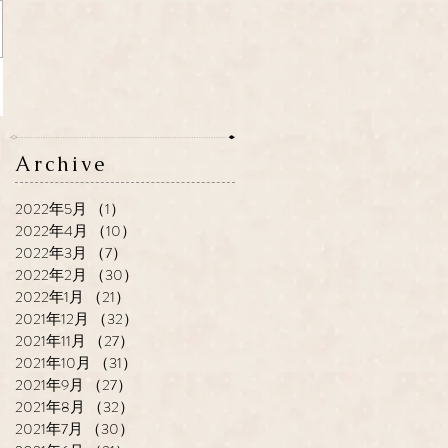
Archive
2022年5月
（1）
1件の記事
2022年4月
（10）
10件の記事
2022年3月
（7）
7件の記事
2022年2月
（30）
30件の記事
2022年1月
（21）
21件の記事
2021年12月
（32）
32件の記事
2021年11月
（27）
27件の記事
2021年10月
（31）
31件の記事
2021年9月
（27）
27件の記事
2021年8月
（32）
32件の記事
2021年7月
（30）
30件の記事