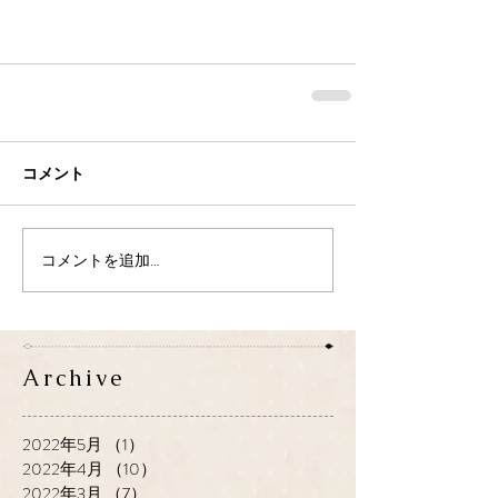
コメント
コメントを追加…
Archive
2022年5月
（1）
1件の記事
2022年4月
（10）
10件の記事
2022年3月
（7）
7件の記事