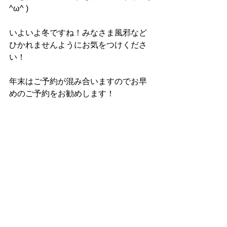
^ω^ )
いよいよ冬ですね！みなさま風邪など
ひかれませんようにお気をつけくださ
い！
年末はご予約が混み合いますのでお早
めのご予約をお勧めします！