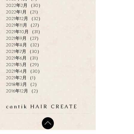
2022年2月
（30）
30件の記事
2022年1月
（21）
21件の記事
2021年12月
（32）
32件の記事
2021年11月
（27）
27件の記事
2021年10月
（31）
31件の記事
2021年9月
（27）
27件の記事
2021年8月
（32）
32件の記事
2021年7月
（30）
30件の記事
2021年6月
（31）
31件の記事
2021年5月
（29）
29件の記事
2021年4月
（30）
30件の記事
2021年2月
（1）
1件の記事
2018年3月
（2）
2件の記事
2016年12月
（2）
2件の記事
cantik HAIR CREATE