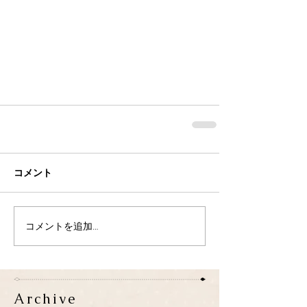
コメント
コメントを追加…
Archive