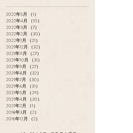
2022年5月
（1）
1件の記事
2022年4月
（10）
10件の記事
2022年3月
（7）
7件の記事
2022年2月
（30）
30件の記事
2022年1月
（21）
21件の記事
2021年12月
（32）
32件の記事
2021年11月
（27）
27件の記事
2021年10月
（31）
31件の記事
2021年9月
（27）
27件の記事
2021年8月
（32）
32件の記事
2021年7月
（30）
30件の記事
2021年6月
（31）
31件の記事
2021年5月
（29）
29件の記事
2021年4月
（30）
30件の記事
2021年2月
（1）
1件の記事
2018年3月
（2）
2件の記事
2016年12月
（2）
2件の記事