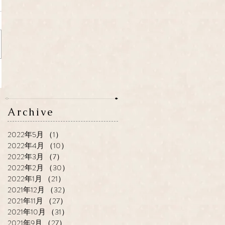
Archive
2022年5月
（1）
1件の記事
2022年4月
（10）
10件の記事
2022年3月
（7）
7件の記事
2022年2月
（30）
30件の記事
2022年1月
（21）
21件の記事
2021年12月
（32）
32件の記事
2021年11月
（27）
27件の記事
2021年10月
（31）
31件の記事
2021年9月
（27）
27件の記事