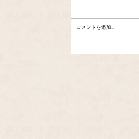
コメントを追加…