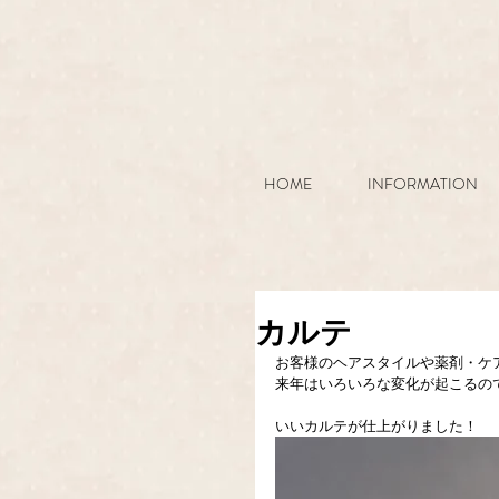
HOME
INFORMATION
カルテ
お客様のヘアスタイルや薬剤・ケ
来年はいろいろな変化が起こるので
いいカルテが仕上がりました！