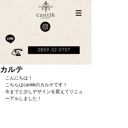
0859-32-0707
カルテ
こんにちは！
こちらはcantikのカルテです！
今までと少しデザインを変えてリニュ
ーアルしました！