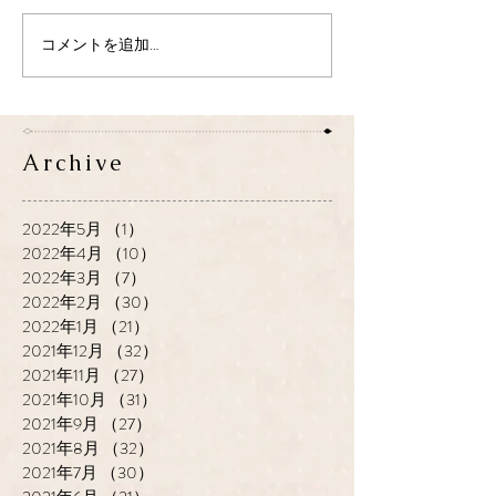
コメントを追加…
Archive
2022年5月
（1）
1件の記事
2022年4月
（10）
10件の記事
2022年3月
（7）
7件の記事
2022年2月
（30）
30件の記事
2022年1月
（21）
21件の記事
2021年12月
（32）
32件の記事
2021年11月
（27）
27件の記事
2021年10月
（31）
31件の記事
2021年9月
（27）
27件の記事
2021年8月
（32）
32件の記事
2021年7月
（30）
30件の記事