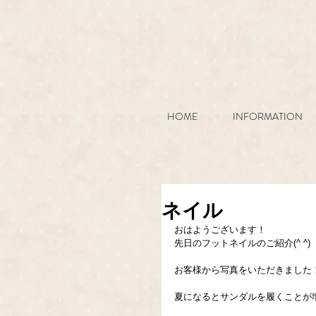
HOME
INFORMATION
ネイル
おはようございます！
先日のフットネイルのご紹介(^ ^)
お客様から写真をいただきました
夏になるとサンダルを履くことが