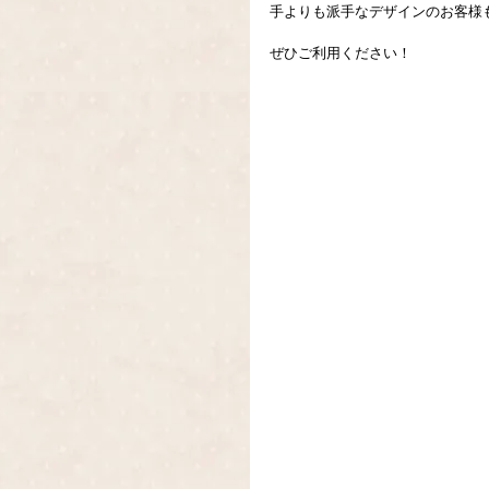
手よりも派手なデザインのお客様
ぜひご利用ください！