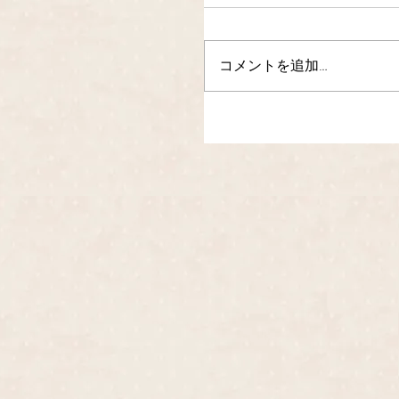
コメントを追加…