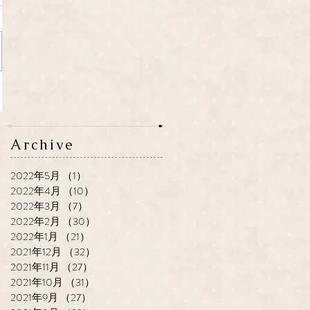
Archive
2022年5月
（1）
1件の記事
2022年4月
（10）
10件の記事
2022年3月
（7）
7件の記事
2022年2月
（30）
30件の記事
2022年1月
（21）
21件の記事
2021年12月
（32）
32件の記事
2021年11月
（27）
27件の記事
2021年10月
（31）
31件の記事
2021年9月
（27）
27件の記事