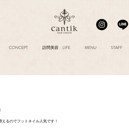
CONCEPT
訪問美容 LIFE
MENU
STAFF
！
増えるのでフットネイル人気です！