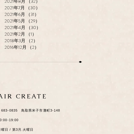
2021年8月
（32）
32件の記事
2021年7月
（30）
30件の記事
2021年6月
（31）
31件の記事
2021年5月
（29）
29件の記事
2021年4月
（30）
30件の記事
2021年2月
（1）
1件の記事
2018年3月
（2）
2件の記事
2016年12月
（2）
2件の記事
HAIR CREATE
​〒683-0835 鳥取県米子市灘町3-148
0:00-19:00
月曜日 / 第3月.火曜日