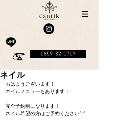
0859-32-0707
ネイル
おはようございます！
ネイルメニューもあります！
完全予約制になります！
ネイル希望の方はご予約ください^ ^