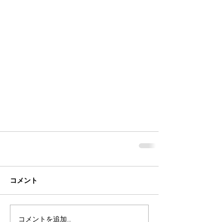
コメント
コメントを追加…