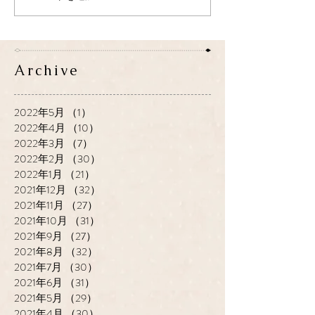
Archive
2022年5月
（1）
1件の記事
2022年4月
（10）
10件の記事
2022年3月
（7）
7件の記事
2022年2月
（30）
30件の記事
2022年1月
（21）
21件の記事
2021年12月
（32）
32件の記事
2021年11月
（27）
27件の記事
2021年10月
（31）
31件の記事
2021年9月
（27）
27件の記事
2021年8月
（32）
32件の記事
2021年7月
（30）
30件の記事
2021年6月
（31）
31件の記事
2021年5月
（29）
29件の記事
2021年4月
（30）
30件の記事