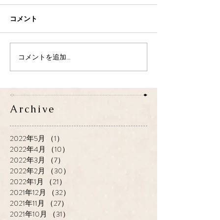
コメント
コメントを追加…
Archive
2022年5月
（1）
1件の記事
2022年4月
（10）
10件の記事
2022年3月
（7）
7件の記事
2022年2月
（30）
30件の記事
2022年1月
（21）
21件の記事
2021年12月
（32）
32件の記事
2021年11月
（27）
27件の記事
2021年10月
（31）
31件の記事