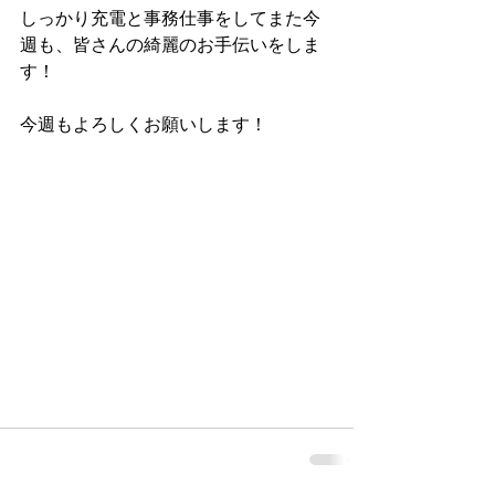
しっかり充電と事務仕事をしてまた今
週も、皆さんの綺麗のお手伝いをしま
す！
今週もよろしくお願いします！