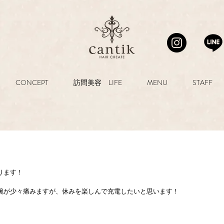
CONCEPT
訪問美容 LIFE
MENU
STAFF
ります！
腕が少々痛みますが、休みを楽しんで充電したいと思います！