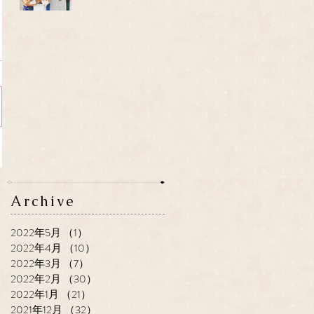
Archive
2022年5月
（1）
1件の記事
2022年4月
（10）
10件の記事
2022年3月
（7）
7件の記事
2022年2月
（30）
30件の記事
2022年1月
（21）
21件の記事
2021年12月
（32）
32件の記事