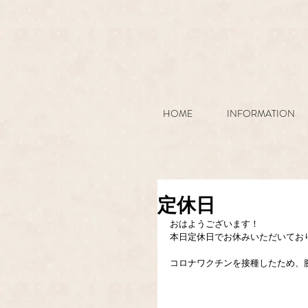
HOME
INFORMATION
定休日
おはようございます！
本日定休日でお休みいただいてお
コロナワクチンを接種したため、