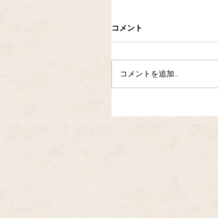
コメント
コメントを追加…