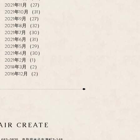
2021年11月
（27）
27件の記事
2021年10月
（31）
31件の記事
2021年9月
（27）
27件の記事
2021年8月
（32）
32件の記事
2021年7月
（30）
30件の記事
2021年6月
（31）
31件の記事
2021年5月
（29）
29件の記事
2021年4月
（30）
30件の記事
2021年2月
（1）
1件の記事
2018年3月
（2）
2件の記事
2016年12月
（2）
2件の記事
HAIR CREATE
​〒683-0835 鳥取県米子市灘町3-148