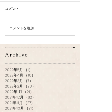
コメント
コメントを追加…
Archive
2022年5月
（1）
1件の記事
2022年4月
（10）
10件の記事
2022年3月
（7）
7件の記事
2022年2月
（30）
30件の記事
2022年1月
（21）
21件の記事
2021年12月
（32）
32件の記事
2021年11月
（27）
27件の記事
2021年10月
（31）
31件の記事