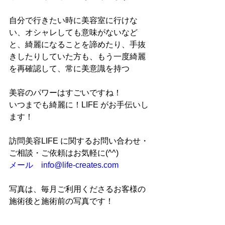
自分で行きたい時に美容室に行けな
い、オシャレしても意味がないなど
と、綺麗になることを諦めたり、手抜
きしたりしていた方も、もう一度綺麗
を再確認して、常に美意識を持つ
美容のパワーはすごいですね！
いつまでも綺麗に！LIFE がお手伝いし
ます！
訪問美容LIFE に関するお問い合わせ・
ご相談・ご依頼はお気軽に(^^)
メール　info@life-creates.com
写真は、毎月ご利用くださるお客様の
施術後と施術前の写真です！