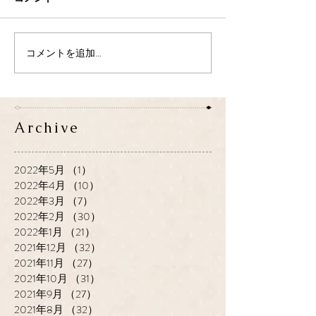
コメントを追加…
Archive
2022年5月
（1）
1件の記事
2022年4月
（10）
10件の記事
2022年3月
（7）
7件の記事
2022年2月
（30）
30件の記事
2022年1月
（21）
21件の記事
2021年12月
（32）
32件の記事
2021年11月
（27）
27件の記事
2021年10月
（31）
31件の記事
2021年9月
（27）
27件の記事
2021年8月
（32）
32件の記事