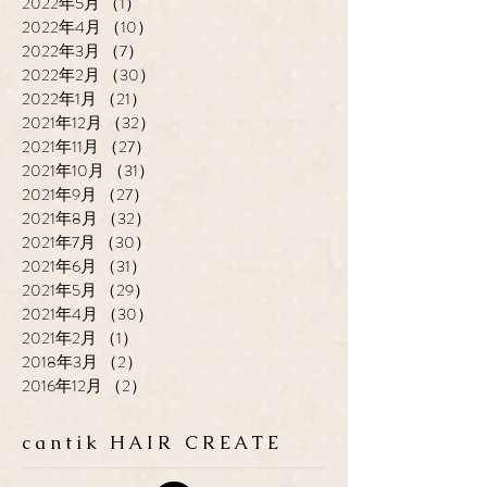
2022年5月
（1）
1件の記事
2022年4月
（10）
10件の記事
2022年3月
（7）
7件の記事
2022年2月
（30）
30件の記事
2022年1月
（21）
21件の記事
2021年12月
（32）
32件の記事
2021年11月
（27）
27件の記事
2021年10月
（31）
31件の記事
2021年9月
（27）
27件の記事
2021年8月
（32）
32件の記事
2021年7月
（30）
30件の記事
2021年6月
（31）
31件の記事
2021年5月
（29）
29件の記事
2021年4月
（30）
30件の記事
2021年2月
（1）
1件の記事
2018年3月
（2）
2件の記事
2016年12月
（2）
2件の記事
cantik HAIR CREATE