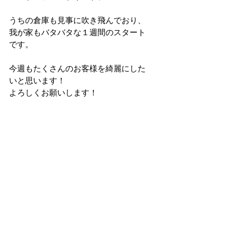
うちの倉庫も見事に吹き飛んでおり、
我が家もバタバタな１週間のスタート
です。
今週もたくさんのお客様を綺麗にした
いと思います！
よろしくお願いします！