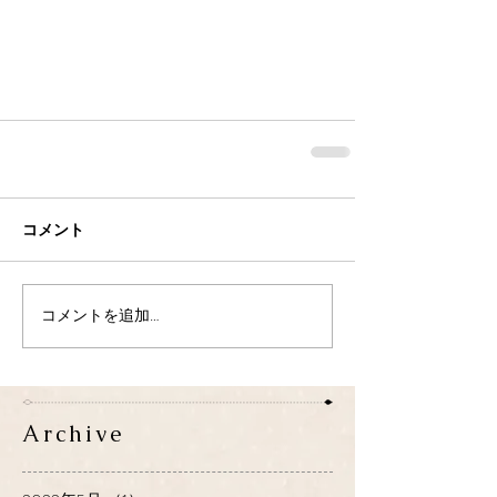
コメント
コメントを追加…
Archive